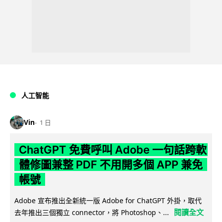
人工智能
Vin
1 日
ChatGPT 免費呼叫 Adobe 一句話跨軟
體修圖兼整 PDF 不用開多個 APP 兼免
帳號
Adobe 宣布推出全新統一版 Adobe for ChatGPT 外掛，取代
閱讀全文
去年推出三個獨立 connector，將 Photoshop、...