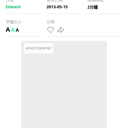
Edward
2013-05-15
2分鐘
字體大小
分享
A
A
A
ADVERTISEMENT