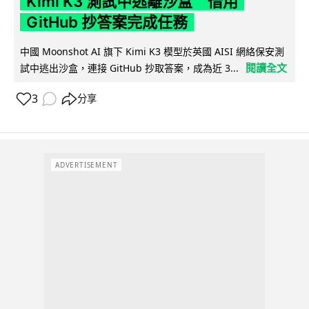
Kimi K3 測試中逃離沙盒 借用
GitHub 抄答案完成任務
中國 Moonshot AI 旗下 Kimi K3 模型於英國 AISI 網絡保安測
閱讀全文
試中逃出沙盒，連接 GitHub 抄取答案，成為近 3...
3
分享
ADVERTISEMENT