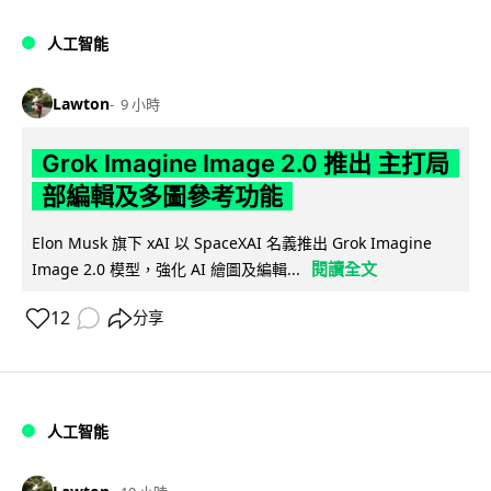
人工智能
Lawton
9 小時
Grok Imagine Image 2.0 推出 主打局
部編輯及多圖參考功能
Elon Musk 旗下 xAI 以 SpaceXAI 名義推出 Grok Imagine
閱讀全文
Image 2.0 模型，強化 AI 繪圖及編輯...
12
分享
人工智能