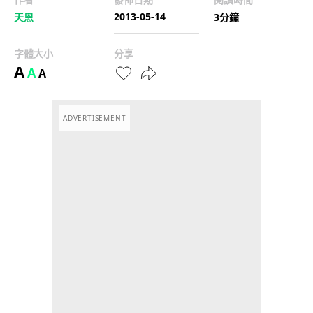
2013-05-14
天恩
3分鐘
字體大小
分享
A
A
A
ADVERTISEMENT