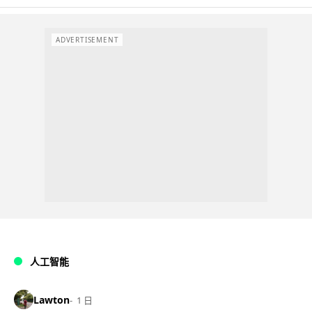
ADVERTISEMENT
人工智能
Lawton
1 日