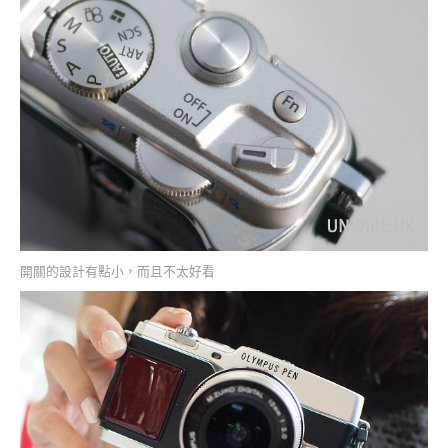
開關的設計有點小，而且不太好看