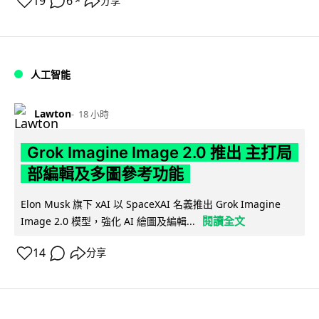
19
6
分享
↗
人工智能
Lawton
18 小時
Grok Imagine Image 2.0 推出 主打局
部編輯及多圖參考功能
Elon Musk 旗下 xAI 以 SpaceXAI 名義推出 Grok Imagine
閱讀全文
Image 2.0 模型，強化 AI 繪圖及編輯...
14
分享