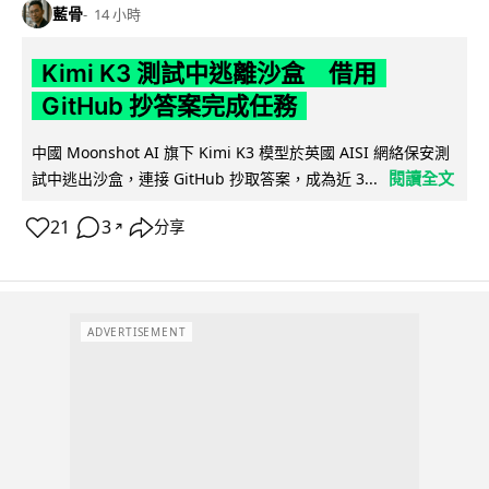
藍骨
14 小時
Kimi K3 測試中逃離沙盒 借用
GitHub 抄答案完成任務
中國 Moonshot AI 旗下 Kimi K3 模型於英國 AISI 網絡保安測
閱讀全文
試中逃出沙盒，連接 GitHub 抄取答案，成為近 3...
21
3
分享
↗
ADVERTISEMENT