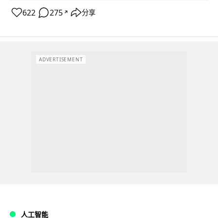
622
275
分享
↗
ADVERTISEMENT
人工智能