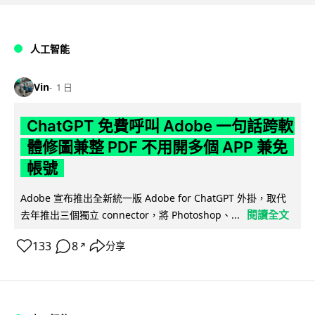
人工智能
Vin
1 日
ChatGPT 免費呼叫 Adobe 一句話跨軟
體修圖兼整 PDF 不用開多個 APP 兼免
帳號
Adobe 宣布推出全新統一版 Adobe for ChatGPT 外掛，取代
閱讀全文
去年推出三個獨立 connector，將 Photoshop、...
133
8
分享
↗