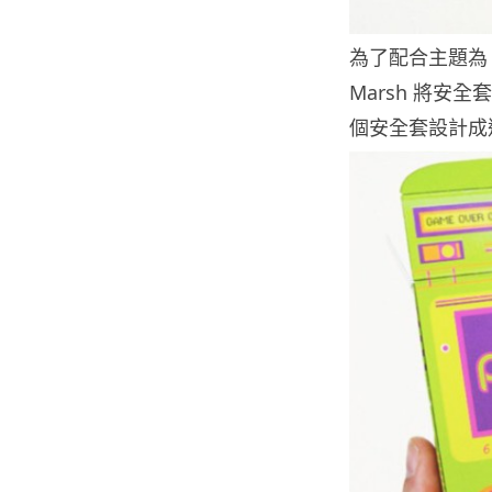
為了配合主題為「
Marsh 將安全
個安全套設計成