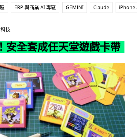
專區
ERP 與商業 AI 專區
GEMINI
Claude
iPhone 
任天堂遊戲卡帶
活科技
！安全套成任天堂遊戲卡帶