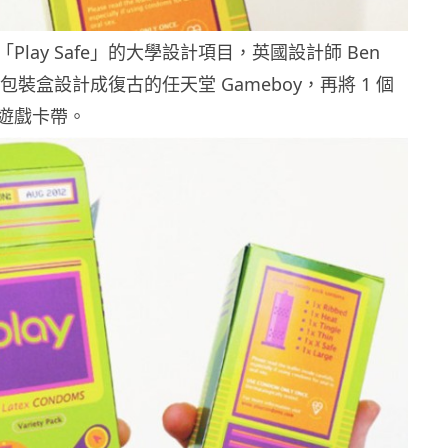
Play Safe」的大學設計項目，英國設計師 Ben
套包裝盒設計成復古的任天堂 Gameboy，再將 1 個
遊戲卡帶。