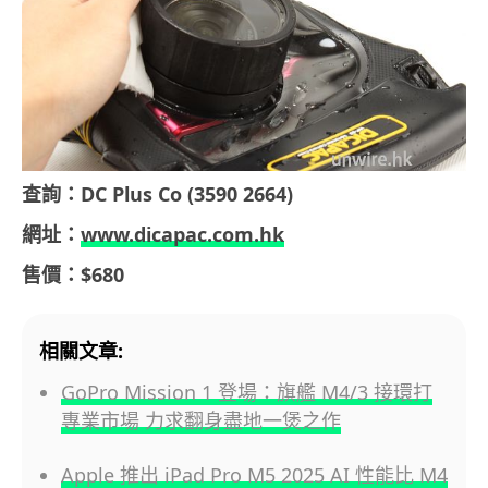
查詢：DC Plus Co (3590 2664)
網址：
www.dicapac.com.hk
售價：$680
相關文章:
GoPro Mission 1 登場：旗艦 M4/3 接環打
專業市場 力求翻身盡地一煲之作
Apple 推出 iPad Pro M5 2025 AI 性能比 M4