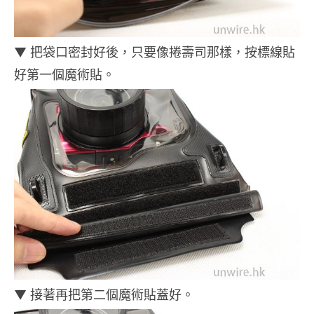
▼ 把袋口密封好後，只要像捲壽司那樣，按標線貼
好第一個魔術貼。
▼ 接著再把第二個魔術貼蓋好。