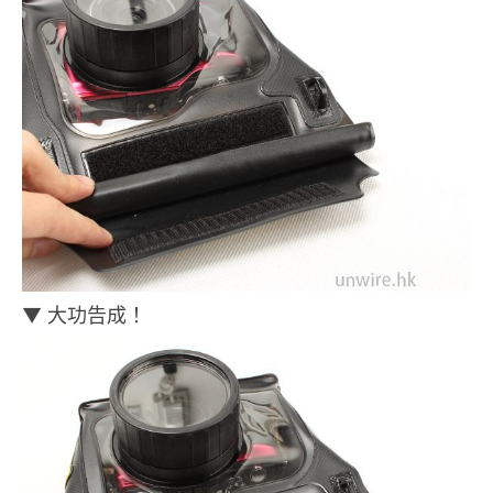
▼ 大功告成！