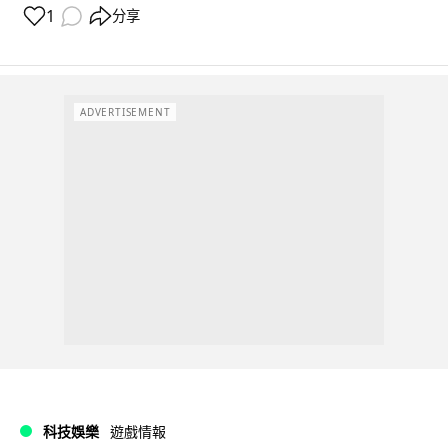
1
分享
ADVERTISEMENT
科技娛樂
遊戲情報