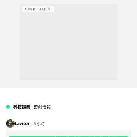
ADVERTISEMENT
科技娛樂
遊戲情報
Lawton
6 小時