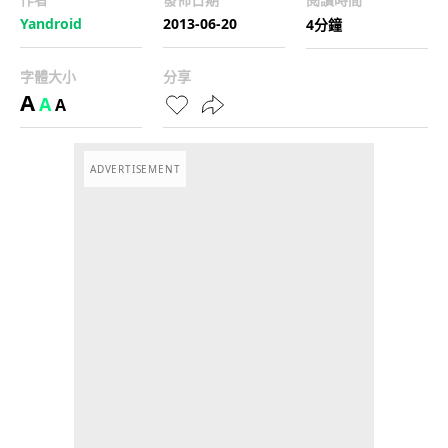
Yandroid
2013-06-20
4分鐘
字體大小
分享
A
A
A
ADVERTISEMENT