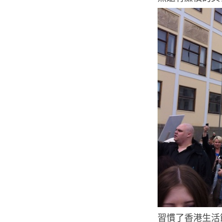
習慣了香港生活