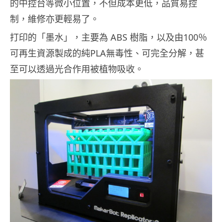
的中控台等微小位置，不但成本更低，品質易控
制，維修亦更輕易了。
打印的「墨水」，主要為 ABS 樹脂，以及由100％
可再生資源製成的純PLA無毒性、可完全分解，甚
至可以透過光合作用被植物吸收。