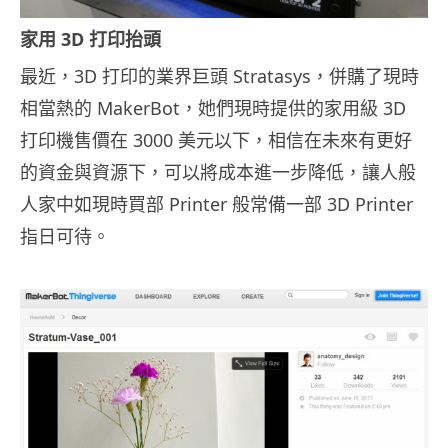
家用 3D 打印抬頭
最近，3D 打印的業界巨頭 Stratasys，併購了現時
相當熱的 MakerBot，她們現時提供的家用級 3D
打印機售價在 3000 美元以下，相信在未來有更好
的資金與資源下，可以將成本進一步降低，讓人般
人家中如現時買部 Printer 般常備一部 3D Printer
指日可待。