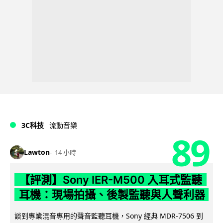
3C科技
流動音樂
89
Lawton
14 小時
【評測】Sony IER-M500 入耳式監聽
耳機：現場拍攝、後製監聽與人聲利器
談到專業混音專用的聲音監聽耳機，Sony 經典 MDR-7506 到