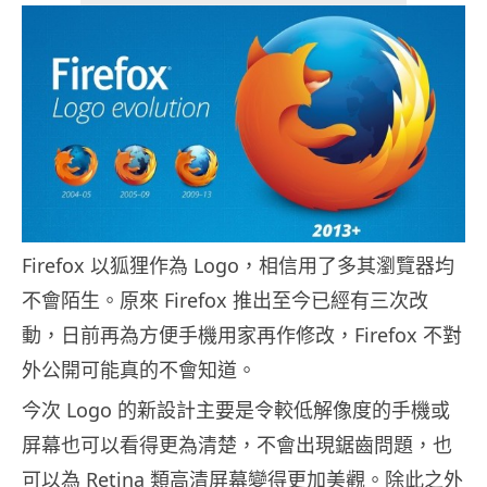
Firefox 以狐狸作為 Logo，相信用了多其瀏覽器均
不會陌生。原來 Firefox 推出至今已經有三次改
動，日前再為方便手機用家再作修改，Firefox 不對
外公開可能真的不會知道。
今次 Logo 的新設計主要是令較低解像度的手機或
屏幕也可以看得更為清楚，不會出現鋸齒問題，也
可以為 Retina 類高清屏幕變得更加美觀。除此之外