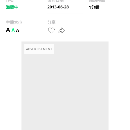
2013-06-28
海藍牛
1分鐘
字體大小
分享
A
A
A
ADVERTISEMENT