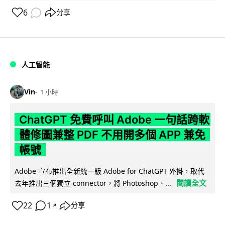
6
分享
人工智能
Vin
1 小時
ChatGPT 免費呼叫 Adobe 一句話跨軟
體修圖兼整 PDF 不用開多個 APP 兼免
帳號
Adobe 宣布推出全新統一版 Adobe for ChatGPT 外掛，取代
閱讀全文
去年推出三個獨立 connector，將 Photoshop、...
22
1
分享
↗