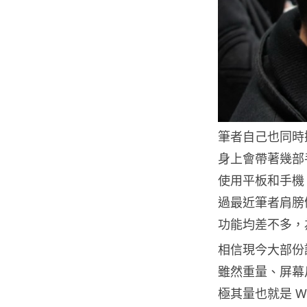
筆者自己也同時
身上會帶著幾部
使用平板和手機
過最近筆者肩膀
功能均差不多，
相信現今大部份
雖然重量、屏幕尺
極其量也就是 W