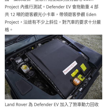
Project 內進行測試。Defender EV 會拖動重 4 部
共 12 噸的遊客觀光小卡車，帶領遊客參觀 Eden
Project，沿途有不少上斜位，對汽車的要求十分嚴
格。
Land Rover 為 Defender EV 加入了煞車動力回收