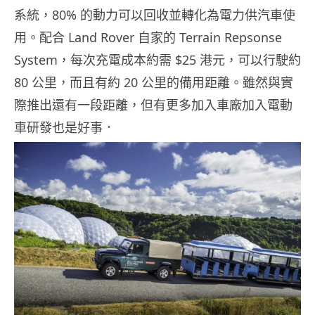
系統，80% 的動力可以回收並轉化為電力供汽車使
用。配合 Land Rover 自家的 Terrain Repsonse
System，每次充電成本約需 $25 港元，可以行駛約
80 公里，而且有約 20 公里的備用距離。雖然與實
際推出還有一段距離，但有更多加入車廠加入電動
車研發也是好事．