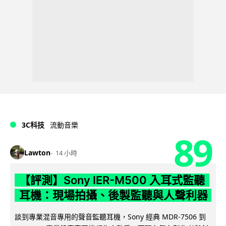
3C科技
流動音樂
89
Lawton
14 小時
【評測】Sony IER-M500 入耳式監聽
耳機：現場拍攝、後製監聽與人聲利器
談到專業混音專用的聲音監聽耳機，Sony 經典 MDR-7506 到