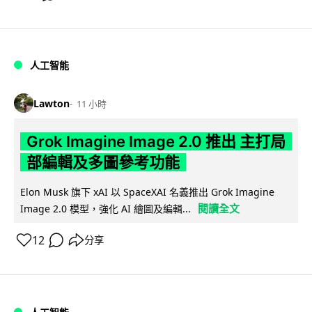
人工智能
Lawton
11 小時
Grok Imagine Image 2.0 推出 主打局
部編輯及多圖參考功能
Elon Musk 旗下 xAI 以 SpaceXAI 名義推出 Grok Imagine
閱讀全文
Image 2.0 模型，強化 AI 繪圖及編輯...
12
分享