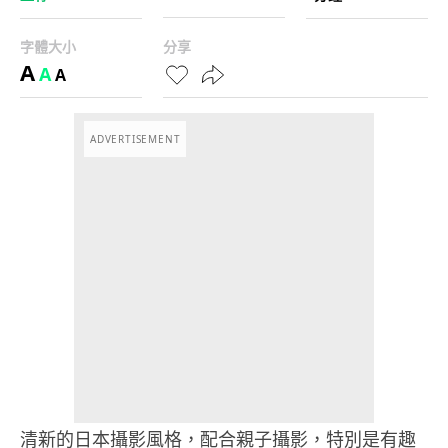
字體大小
分享
A
A
A
ADVERTISEMENT
清新的日本攝影風格，配合親子攝影，特別是有趣