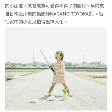
的小朋友，就會成為可愛得不得了的題材。早前來
自日本石川縣的攝影師NAGANO TOYOKAZU，就
把家中的小女兒拍得出神入化。