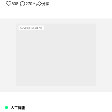
608
270
分享
↗
ADVERTISEMENT
人工智能