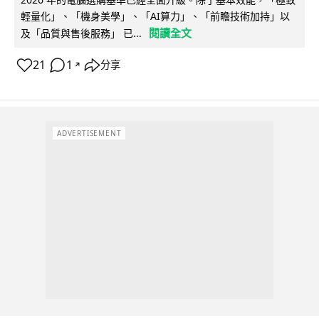
輕量化」、「機身美學」、「AI算力」、「前瞻技術加持」以
閱讀全文
及「品質與售後服務」 已...
21
1
分享
↗
ADVERTISEMENT