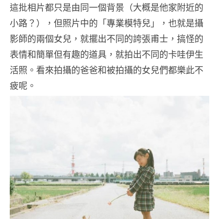
這批相片都只是由同一個背景（大概是他家附近的
小路？），但照片中的「專業模特兒」，也就是攝
影師的兩個女兒，就擺出不同的誇張甫士，搞怪的
表情和簡單但有趣的道具，就拍出不同的卡哇伊生
活照。看來拍攝的爸爸和被拍攝的女兒們都樂此不
疲呢。