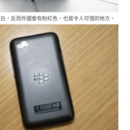
和白，反而外國會有粉紅色，也是令人可惜的地方。