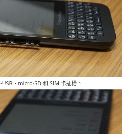
-USB、micro-SD 和 SIM 卡插槽。