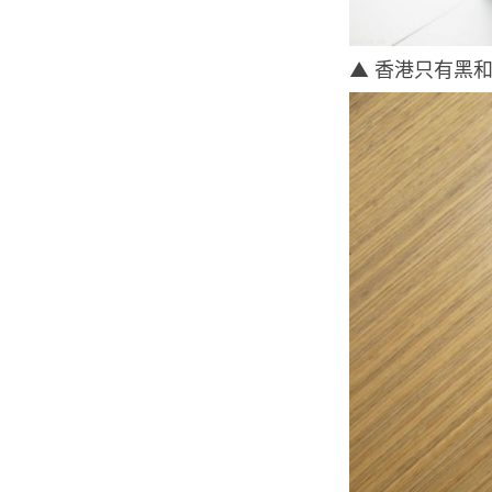
▲ 香港只有黑