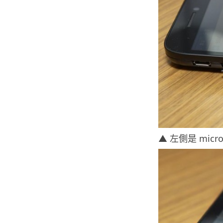
▲ 左側是 micro