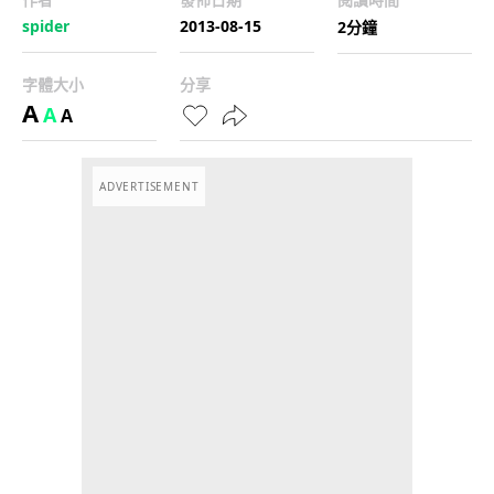
spider
2013-08-15
2分鐘
字體大小
分享
A
A
A
ADVERTISEMENT