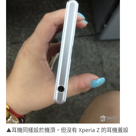
▲耳機同樣設於機頂，但沒有 Xperia Z 的耳機蓋設