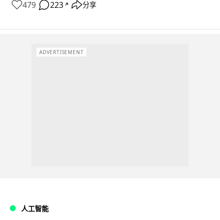
479
223
分享
↗
ADVERTISEMENT
人工智能