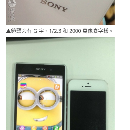
▲鏡頭旁有 G 字、1/2.3 和 2000 萬像素字樣。