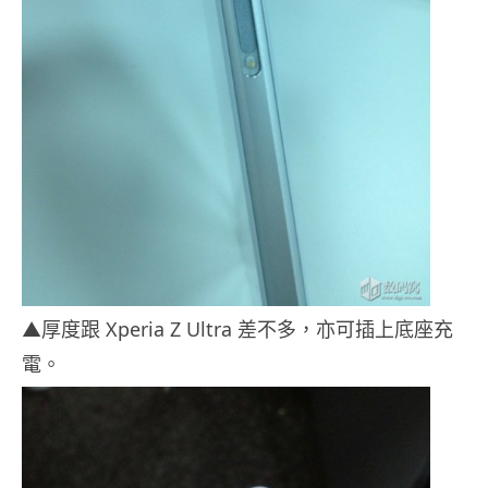
▲厚度跟 Xperia Z Ultra 差不多，亦可插上底座充
電。