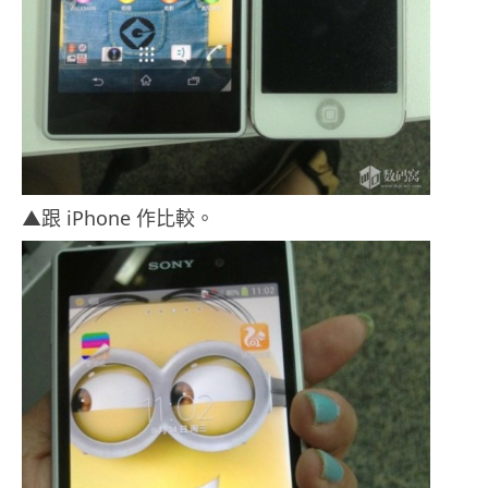
▲跟 iPhone 作比較。