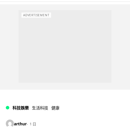
ADVERTISEMENT
科技娛樂
生活科技
健康
arthur
1 日