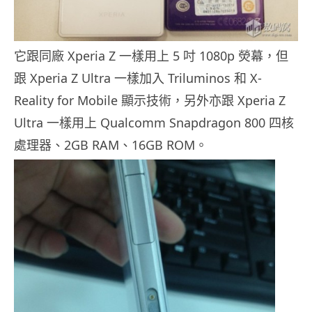
它跟同廠 Xperia Z 一樣用上 5 吋 1080p 熒幕，但
跟 Xperia Z Ultra 一樣加入 Triluminos 和 X-
Reality for Mobile 顯示技術，另外亦跟 Xperia Z
Ultra 一樣用上 Qualcomm Snapdragon 800 四核
處理器、2GB RAM、16GB ROM。