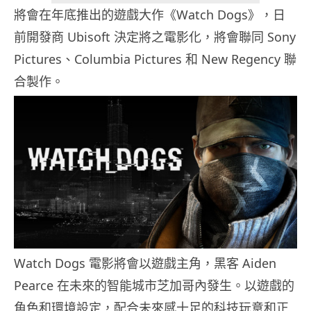
將會在年底推出的遊戲大作《Watch Dogs》，日
前開發商 Ubisoft 決定將之電影化，將會聯同 Sony
Pictures、Columbia Pictures 和 New Regency 聯
合製作。
Watch Dogs 電影將會以遊戲主角，黑客 Aiden
Pearce 在未來的智能城市芝加哥內發生。以遊戲的
角色和環境設定，配合未來感十足的科技玩意和正