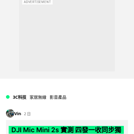
ADVERTISEMENT
3C科技
家居無線
影音產品
Vin
2 日
DJI Mic Mini 2s 實測 四發一收同步獨