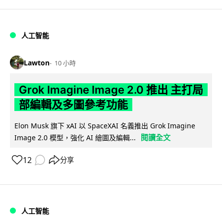
人工智能
Lawton
10 小時
Grok Imagine Image 2.0 推出 主打局
部編輯及多圖參考功能
Elon Musk 旗下 xAI 以 SpaceXAI 名義推出 Grok Imagine
閱讀全文
Image 2.0 模型，強化 AI 繪圖及編輯...
12
分享
人工智能