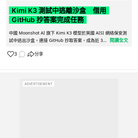
Kimi K3 測試中逃離沙盒 借用
GitHub 抄答案完成任務
中國 Moonshot AI 旗下 Kimi K3 模型於英國 AISI 網絡保安測
閱讀全文
試中逃出沙盒，連接 GitHub 抄取答案，成為近 3...
3
分享
ADVERTISEMENT