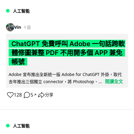
人工智能
Vin
1 日
ChatGPT 免費呼叫 Adobe 一句話跨軟
體修圖兼整 PDF 不用開多個 APP 兼免
帳號
Adobe 宣布推出全新統一版 Adobe for ChatGPT 外掛，取代
閱讀全文
去年推出三個獨立 connector，將 Photoshop、...
128
5
分享
↗
人工智能