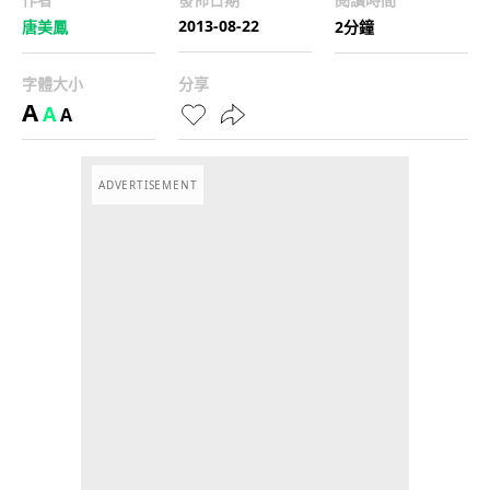
2013-08-22
唐美鳳
2分鐘
字體大小
分享
A
A
A
ADVERTISEMENT