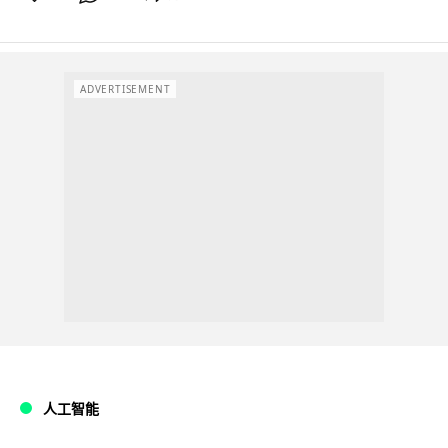
ADVERTISEMENT
人工智能