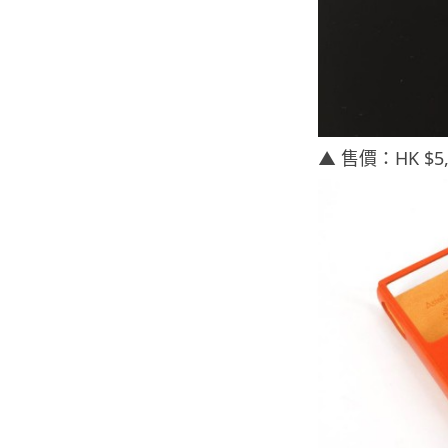
▲ 售價：HK $5,