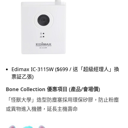
Edimax IC-3115W ($699 / 送「超級經理人」換
票証乙張)
Bone Collection 優惠項目 (產品/會場價)
「怪獸大學」造型防塵塞採用環保矽膠，防止粉塵
或異物進入機體，延長主機壽命