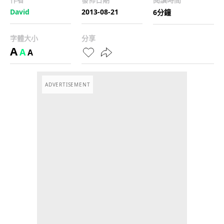
David
2013-08-21
6分鐘
字體大小
分享
A
A
A
ADVERTISEMENT