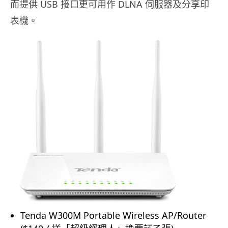
而提供 USB 接口更可用作 DLNA 伺服器及分享印
表機。
Tenda W300M Portable Wireless AP/Router