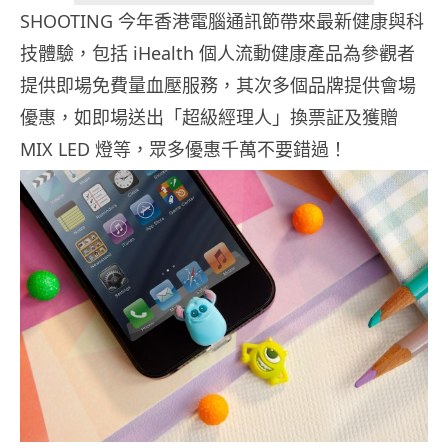
SHOOTING 今年香港電腦通訊節帶來最新健康與科
技體驗，包括 iHealth 個人流動健康產品為參觀者
提供即場免費量血壓服務，其次多個品牌提供會場
優惠，如即場送出「超級經理人」
換票証及獲贈
MIX LED 燈等，眾多優惠千萬不要錯過！