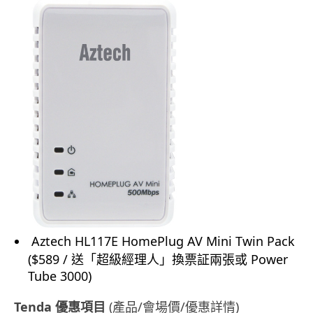
Aztech HL117E HomePlug AV Mini Twin Pack
($589 / 送「超級經理人」換票証兩張或 Power
Tube 3000)
Tenda 優惠項目
(產品/會場價/優惠詳情)