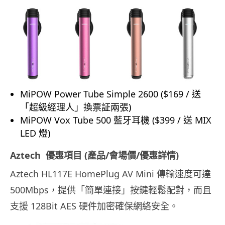
MiPOW Power Tube Simple 2600 ($169 / 送
「超級經理人」換票証兩張)
MiPOW Vox Tube 500 藍牙耳機 ($399 / 送 MIX
LED 燈)
Aztech 優惠項目 (產品/會場價/優惠詳情)
Aztech HL117E HomePlug AV Mini 傳輸速度可達
500Mbps，提供「簡單連接」按鍵輕鬆配對，而且
支援 128Bit AES 硬件加密確保網絡安全。