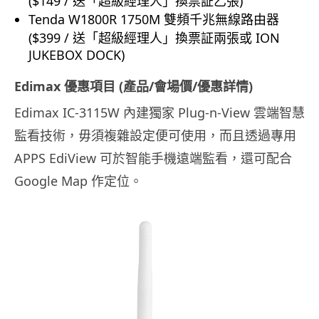
($149 / 送「超級經理人」換票証乙張)
Tenda W1800R 1750M 雙頻千兆無線路由器
($399 / 送「超級經理人」換票証兩張或 ION
JUKEBOX DOCK)
Edimax 優惠項目 (產品/會場價/優惠詳情)
Edimax IC-3115W 內建獨家 Plug-n-View 雲端智慧
監看技術，毋須複雜設定便可使用，而且透過專用
APPS EdiView 可於智能手機遠端監看，還可配合
Google Map 作定位。