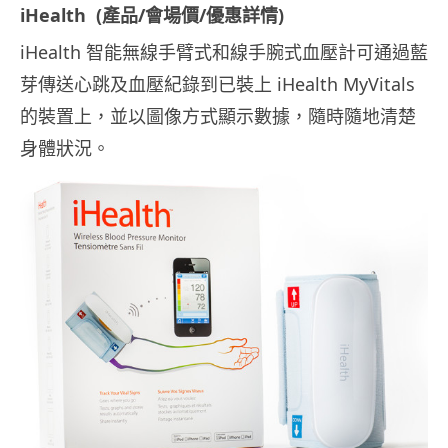
iHealth (產品/會場價/優惠詳情)
iHealth 智能無線手臂式和線手腕式血壓計可通過藍
芽傳送心跳及血壓紀錄到已裝上 iHealth MyVitals
的裝置上，並以圖像方式顯示數據，隨時隨地清楚
身體狀況。