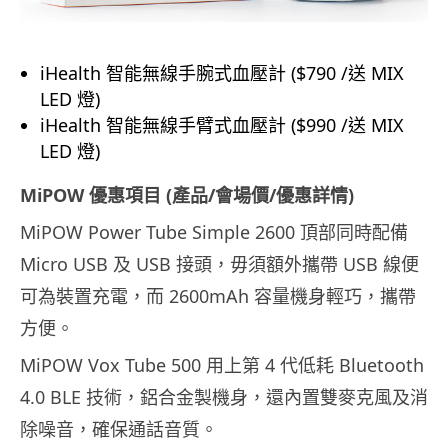
iHealth 智能無線手腕式血壓計 ($790 /送 MIX
LED 燈)
iHealth 智能無線手臂式血壓計 ($990 /送 MIX
LED 燈)
MiPOW 優惠項目 (產品/會場價/優惠詳情)
MiPOW Power Tube Simple 2600 頂部同時配備
Micro USB 及 USB 接頭，毋須額外攜帶 USB 線便
可為裝置充電，而 2600mAh 容量機身輕巧，攜帶
方便。
MiPOW Vox Tube 500 用上第 4 代低耗 Bluetooth
4.0 BLE 技術，鋁合金製機身，還內置雙麥克風及消
除噪音，確保通話音質。