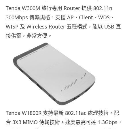
Tenda W300M 旅行專用 Router 提供 802.11n
300Mbps 傳輸規格，支援 AP、Client、WDS、
WISP 及 Wireless Router 五種模式，能以 USB 直
接供電，非常方便。
Tenda W1800R 支持最新 802.11ac 處理技術，配
合 3X3 MIMO 傳輸技術，速度最高可達 1.3Gbps，