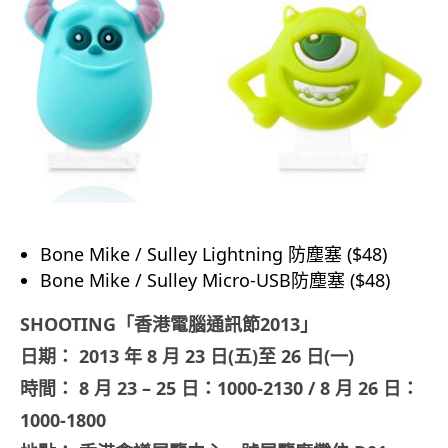
Bone Mike / Sulley Lightning 防塵塞 ($48)
Bone Mike / Sulley Micro-USB防塵塞 ($48)
SHOOTING「香港電腦通訊節2013」
日期： 2013 年 8 月 23 日(五)至 26 日(一)
時間： 8 月 23 – 25 日：1000-2130 / 8 月 26 日：
1000-1800