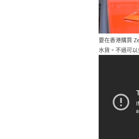
要在香港購買 Ze
水貨。不過可以