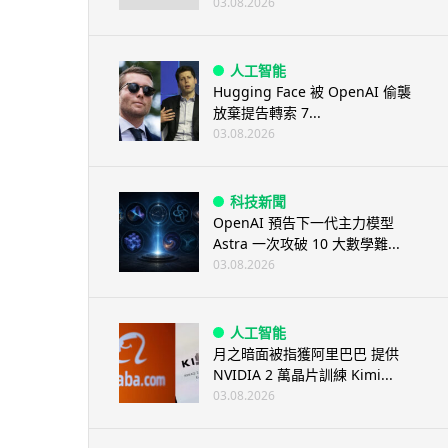
03.08.2026
人工智能
Hugging Face 被 OpenAI 偷襲
放棄提告轉索 7...
03.08.2026
科技新聞
OpenAI 預告下一代主力模型
Astra 一次攻破 10 大數學難...
03.08.2026
人工智能
月之暗面被指獲阿里巴巴 提供
NVIDIA 2 萬晶片訓練 Kimi...
03.08.2026