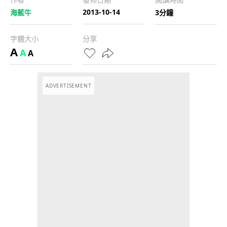
2013-10-14
海藍牛
3分鐘
字體大小
分享
A
A
A
ADVERTISEMENT