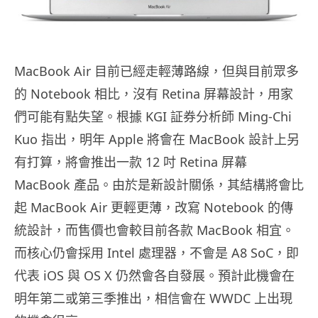
MacBook Air 目前已經走輕薄路線，但與目前眾多
的 Notebook 相比，沒有 Retina 屏幕設計，用家
們可能有點失望。根據 KGI 証券分析師 Ming-Chi
Kuo 指出，明年 Apple 將會在 MacBook 設計上另
有打算，將會推出一款 12 吋 Retina 屏幕
MacBook 產品。由於是新設計關係，其結構將會比
起 MacBook Air 更輕更薄，改寫 Notebook 的傳
統設計，而售價也會較目前各款 MacBook 相宜。
而核心仍會採用 Intel 處理器，不會是 A8 SoC，即
代表 iOS 與 OS X 仍然會各自發展。預計此機會在
明年第二或第三季推出，相信會在 WWDC 上出現