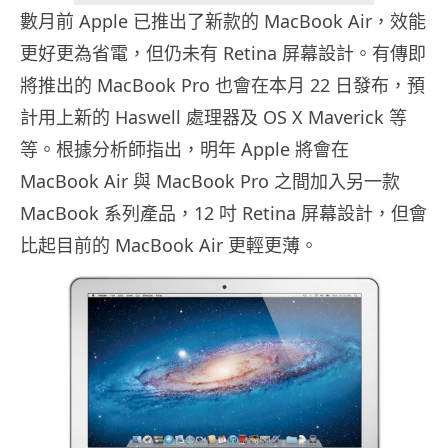
數月前 Apple 已推出了新款的 MacBook Air，效能
更好更為省電，但仍未有 Retina 屏幕設計。有傳即
將推出的 MacBook Pro 也會在本月 22 日發布，預
計用上新的 Haswell 處理器及 OS X Maverick 等
等。根據分析師指出，明年 Apple 將會在
MacBook Air 與 MacBook Pro 之間加入另一款
MacBook 系列產品，12 吋 Retina 屏幕設計，但會
比起目前的 MacBook Air 更輕更薄。