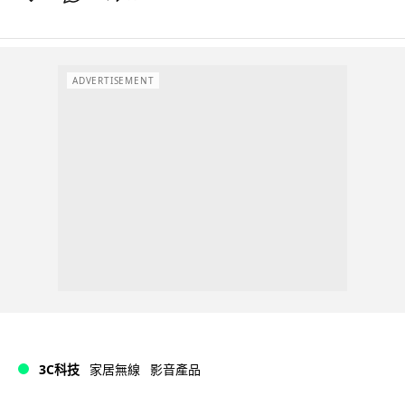
ADVERTISEMENT
3C科技
家居無線
影音產品