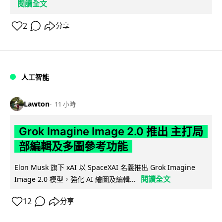
閱讀全文
2
分享
人工智能
Lawton
11 小時
Grok Imagine Image 2.0 推出 主打局
部編輯及多圖參考功能
Elon Musk 旗下 xAI 以 SpaceXAI 名義推出 Grok Imagine
閱讀全文
Image 2.0 模型，強化 AI 繪圖及編輯...
12
分享