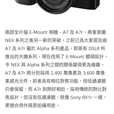
兩部全片幅 E-Mount 相機 – A7 及 A7r，將會是繼
NEX 系列之後另一新的突破。之前已為大家提及過
A7 及 A7r 屬於 Alpha 系列產品，即原有 DSLR 所
推出的大機系列，現在改用了 E-Mount 鏡頭設計，
令 NEX 與 Alpha 系列之間的關係變得更為複雜。
A7 及 A7r 將分別採用 2,400 萬像素及 3,600 萬像
素感光元件，前者具有相位對焦功能，但低通濾鏡
仍會保留，而 A7r 則剛好相近，採用傳統的對比對
焦設計，但沒有低通濾鏡，就像 Sony RX1r 一樣，
更適合用作風景拍攝用途。