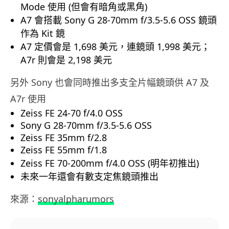
Mode 使用 (但會有暗角或黑角)
A7 會搭載 Sony G 28-70mm f/3.5-5.6 OSS 鏡頭
作為 Kit 鏡
A7 定價會是 1,698 美元，連鏡頭 1,998 美元；
A7r 則會是 2,198 美元
另外 Sony 也會同時推出多支全片幅鏡頭供 A7 及
A7r 使用
Zeiss FE 24-70 f/4.0 OSS
Sony G 28-70mm f/3.5-5.6 OSS
Zeiss FE 35mm f/2.8
Zeiss FE 55mm f/1.8
Zeiss FE 70-200mm f/4.0 OSS (明年初推出)
未來一年還會有數支定焦鏡頭推出
來源：
sonyalpharumors