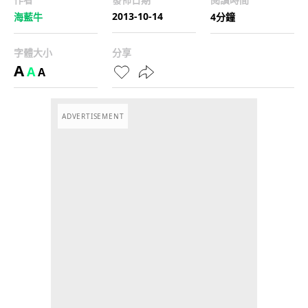
2013-10-14
海藍牛
4分鐘
字體大小
分享
A
A
A
ADVERTISEMENT