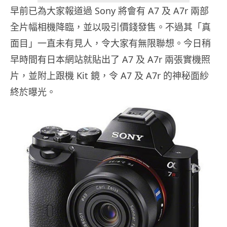
早前已為大家報道過 Sony 將會有 A7 及 A7r 兩部
全片幅相機降臨，並以吸引價錢發售。不過其「真
面目」一直未有見人，令大家有無限聯想。今日稍
早時間有日本網站就貼出了 A7 及 A7r 兩張實機照
片，並附上跟機 Kit 鏡，令 A7 及 A7r 的神秘面紗
終於曝光。