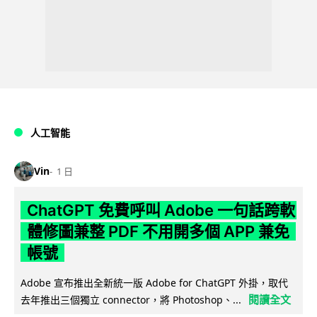
人工智能
Vin
1 日
ChatGPT 免費呼叫 Adobe 一句話跨軟
體修圖兼整 PDF 不用開多個 APP 兼免
帳號
Adobe 宣布推出全新統一版 Adobe for ChatGPT 外掛，取代
閱讀全文
去年推出三個獨立 connector，將 Photoshop、...