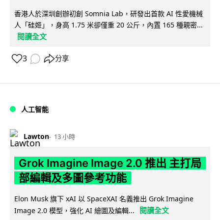
香港人於深圳創辦初創 Somnia Lab，研發出首款 AI 性愛機械
人「硅姬」，身高 1.75 米卻僅重 20 公斤，內置 165 種親密...
閱讀全文
3
分享
人工智能
Lawton
13 小時
Grok Imagine Image 2.0 推出 主打局
部編輯及多圖參考功能
Elon Musk 旗下 xAI 以 SpaceXAI 名義推出 Grok Imagine
閱讀全文
Image 2.0 模型，強化 AI 繪圖及編輯...