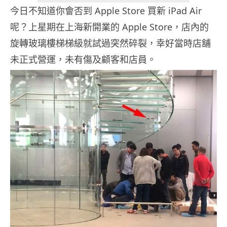
今日不知道你會否到 Apple Store 買新 iPad Air
呢？上星期在上海新開業的 Apple Store，店內的
旋轉玻璃樓梯梯級就試過突然碎裂，幸好當時店舖
未正式營運，未有傷及顧客和店員。