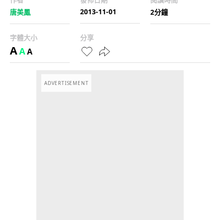
2013-11-01
唐美鳳
2分鐘
字體大小
分享
A
A
A
ADVERTISEMENT