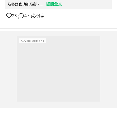
閱讀全文
及多器官功能障礙。...
23
4
分享
↗
ADVERTISEMENT