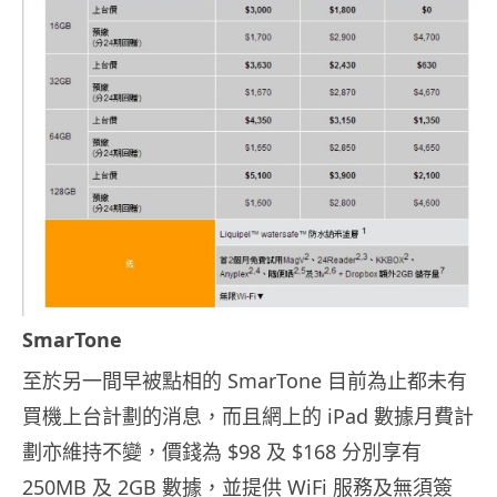
SmarTone
至於另一間早被點相的 SmarTone 目前為止都未有
買機上台計劃的消息，而且網上的 iPad 數據月費計
劃亦維持不變，價錢為 $98 及 $168 分別享有
250MB 及 2GB 數據，並提供 WiFi 服務及無須簽