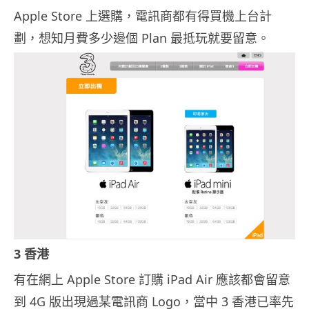
Apple Store 上選購，電訊商都有得買機上台計
劃，想知月費多少邊個 Plan 最抵玩就要留意。
3 香港
有在網上 Apple Store 訂購 iPad Air 應該都會留意
到 4G 版出現過某電訊商 Logo，當中 3 香港已率先