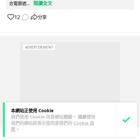
閱讀全文
合電郵遮...
12
分享
ADVERTISEMENT
本網站正使用 Cookie
我們使用 Cookie 改善網站體驗。 繼續使用
我們的網站即表示您同意我們的
Cookie 政
策
。