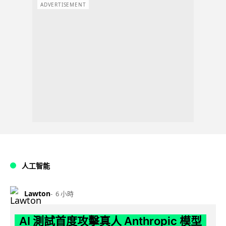
ADVERTISEMENT
人工智能
Lawton
6 小時
AI 測試首度攻擊真人 Anthropic 模型