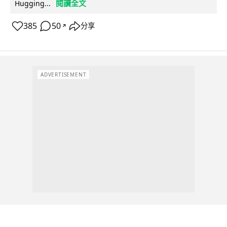
閱讀全文
Hugging...
385
50
分享
↗
ADVERTISEMENT