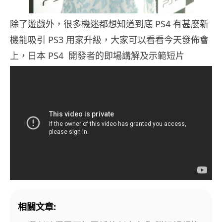
除了遊戲外，很多機迷都想知道到底 PS4 有甚麼新
機能吸引 PS3 用家升級，大家可以看看今天發佈會
上，日本 PS4 開發者的即場講解及示範短片
相關文章: