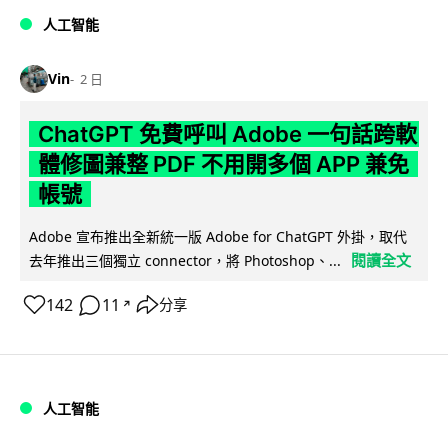
人工智能
Vin
2 日
ChatGPT 免費呼叫 Adobe 一句話跨軟
體修圖兼整 PDF 不用開多個 APP 兼免
帳號
Adobe 宣布推出全新統一版 Adobe for ChatGPT 外掛，取代
閱讀全文
去年推出三個獨立 connector，將 Photoshop、...
142
11
分享
↗
人工智能