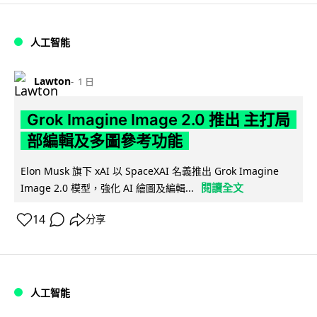
人工智能
Lawton
1 日
Grok Imagine Image 2.0 推出 主打局
部編輯及多圖參考功能
Elon Musk 旗下 xAI 以 SpaceXAI 名義推出 Grok Imagine
閱讀全文
Image 2.0 模型，強化 AI 繪圖及編輯...
14
分享
人工智能