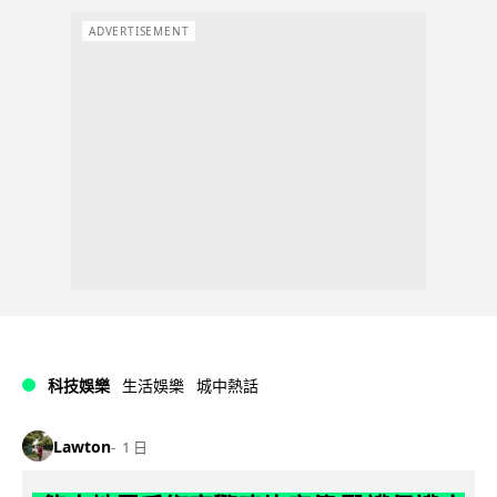
ADVERTISEMENT
科技娛樂
生活娛樂
城中熱話
Lawton
1 日