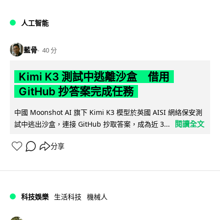
人工智能
藍骨
40 分
Kimi K3 測試中逃離沙盒 借用
GitHub 抄答案完成任務
中國 Moonshot AI 旗下 Kimi K3 模型於英國 AISI 網絡保安測
閱讀全文
試中逃出沙盒，連接 GitHub 抄取答案，成為近 3...
分享
科技娛樂
生活科技
機械人