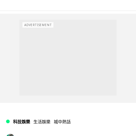
ADVERTISEMENT
科技娛樂
生活娛樂
城中熱話