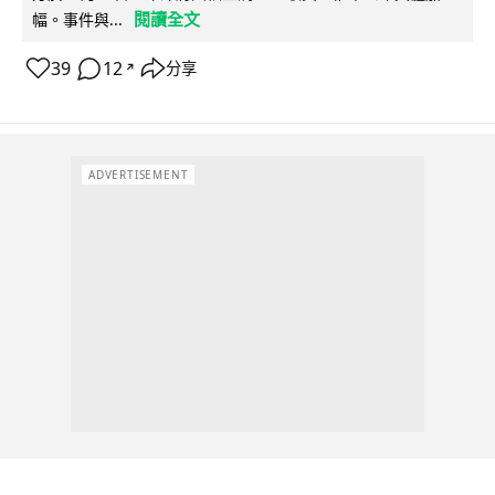
閱讀全文
幅。事件與...
39
12
分享
↗
ADVERTISEMENT