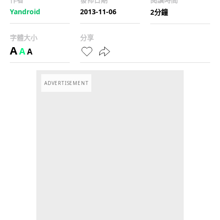
Yandroid
2013-11-06
2分鐘
字體大小
分享
A
A
A
ADVERTISEMENT