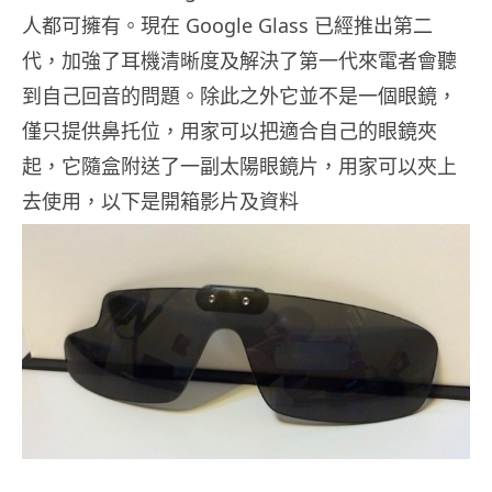
人都可擁有。現在 Google Glass 已經推出第二
代，加強了耳機清晰度及解決了第一代來電者會聽
到自己回音的問題。除此之外它並不是一個眼鏡，
僅只提供鼻托位，用家可以把適合自己的眼鏡夾
起，它隨盒附送了一副太陽眼鏡片，用家可以夾上
去使用，以下是開箱影片及資料