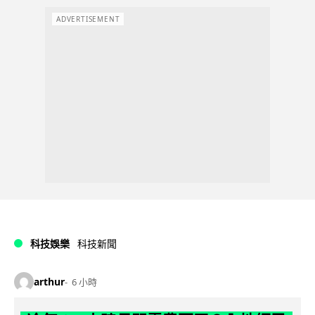
ADVERTISEMENT
科技娛樂
科技新聞
arthur
6 小時