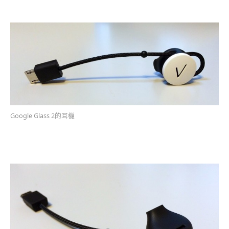
Google Glass 2的耳機