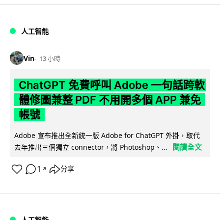
人工智能
Vin
13 小時
ChatGPT 免費呼叫 Adobe 一句話跨軟
體修圖兼整 PDF 不用開多個 APP 兼免
帳號
Adobe 宣布推出全新統一版 Adobe for ChatGPT 外掛，取代
閱讀全文
去年推出三個獨立 connector，將 Photoshop、...
1
分享
↗
人工智能