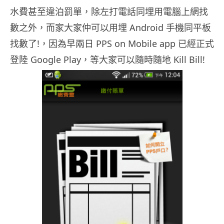
水費甚至違泊罰單，除左打電話同埋用電腦上網找
數之外，而家大家仲可以用埋 Android 手機同平板
找數了!，因為早兩日 PPS on Mobile app 已經正式
登陸 Google Play，等大家可以隨時隨地 Kill Bill!