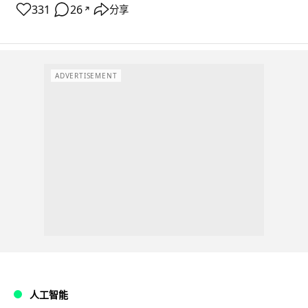
331
26
分享
↗
ADVERTISEMENT
人工智能