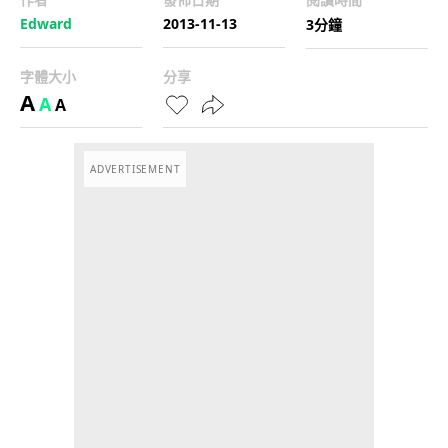
Edward
2013-11-13
3分鐘
字體大小
分享
A
A
A
ADVERTISEMENT