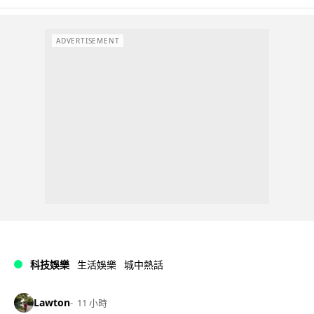
ADVERTISEMENT
科技娛樂
生活娛樂
城中熱話
Lawton
11 小時