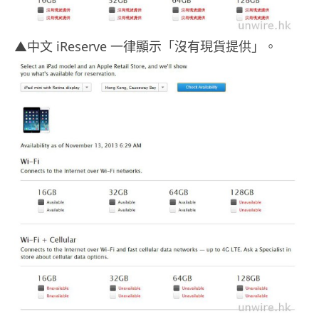
▲中文 iReserve 一律顯示「沒有現貨提供」。