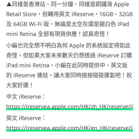
▲同樣是香港站、同一分鐘、同樣是銅鑼灣 Apple
Retail Store，但轉用英文 iReserve，16GB、32GB
及 64GB Wi-Fi 版，無論是太空灰還是銀白色 iPad
mini Retina 全部有現貨供應！認真奇怪！
小編也完全想不明白為何 Apple 的系統設定得如此
奇怪，但如果大家未來數天仍想透過 iReserve 訂購
iPad mini Retina，小編在此同時提供中、英文版
的 iReserve 連結，讓大家同時按按碰碰運氣吧！祝
大家好運！
中文 iReserve：
https://ireservea.apple.com/HK/zh_HK/reserve/iP
英文 iReserve：
https://ireservea.apple.com/HK/en_HK/reserve/iP