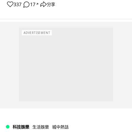
337
17
分享
↗
ADVERTISEMENT
科技娛樂
生活娛樂
城中熱話