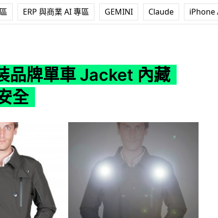
專區
ERP 與商業 AI 專區
GEMINI
Claude
iPhone 
cket 內藏 LED 保安全
品牌單車 Jacket 內藏
保安全