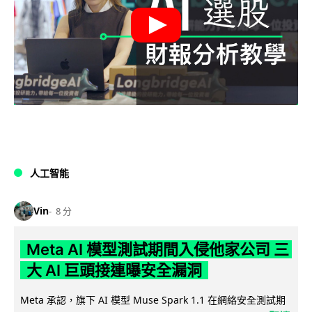
人工智能
Vin
8 分
Meta AI 模型測試期間入侵他家公司 三
大 AI 巨頭接連曝安全漏洞
Meta 承認，旗下 AI 模型 Muse Spark 1.1 在網絡安全測試期