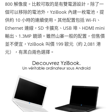
800 解像度。比較可取的是有雙電源設計，除了一
個可以移除的電池外，YziBook 內建一枚電池，提
供約 10 小時的連續使用。其他配置包括 Wi-Fi、
Ethernet 連線，SD 卡擴充、USB 埠、HDMI mini
輸出、1.3MP 鏡頭。雖然山寨一般的配置，但售價
並不便宜，YziBook 叫價 199 歐元（約 2,081 港
元），有黑白兩色選擇。