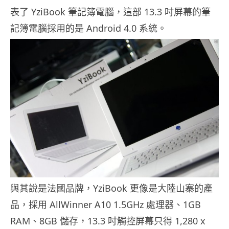
表了 YziBook 筆記簿電腦，這部 13.3 吋屏幕的筆
記簿電腦採用的是 Android 4.0 系統。
與其說是法國品牌，YziBook 更像是大陸山寨的產
品，採用 AllWinner A10 1.5GHz 處理器、1GB
RAM、8GB 儲存，13.3 吋觸控屏幕只得 1,280 x