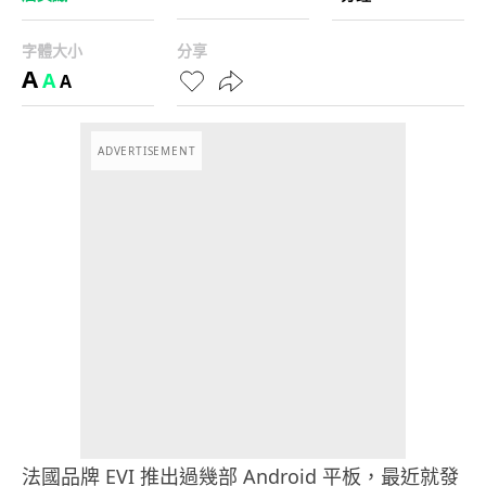
字體大小
分享
A
A
A
ADVERTISEMENT
法國品牌 EVI 推出過幾部 Android 平板，最近就發