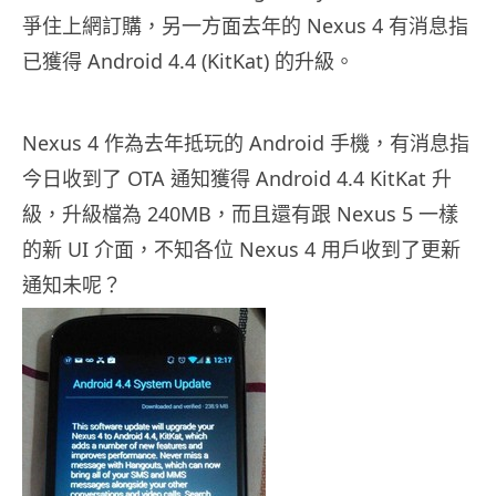
爭住上網訂購，另一方面去年的 Nexus 4 有消息指
已獲得 Android 4.4 (KitKat) 的升級。
Nexus 4 作為去年抵玩的 Android 手機，有消息指
今日收到了 OTA 通知獲得 Android 4.4 KitKat 升
級，升級檔為 240MB，而且還有跟 Nexus 5 一樣
的新 UI 介面，不知各位 Nexus 4 用戶收到了更新
通知未呢？