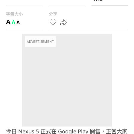
字體大小
分享
A
A
A
ADVERTISEMENT
今日 Nexus 5 正式在 Google Play 開售，正當大家