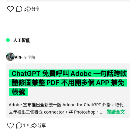
分享
人工智能
Vin
9 小時
ChatGPT 免費呼叫 Adobe 一句話跨軟
體修圖兼整 PDF 不用開多個 APP 兼免
帳號
Adobe 宣布推出全新統一版 Adobe for ChatGPT 外掛，取代
閱讀全文
去年推出三個獨立 connector，將 Photoshop、...
1
分享
↗