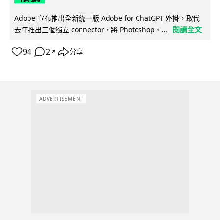
Adobe 宣布推出全新統一版 Adobe for ChatGPT 外掛，取代
閱讀全文
去年推出三個獨立 connector，將 Photoshop、...
94
2
分享
↗
ADVERTISEMENT