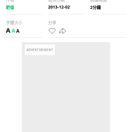
2013-12-02
肥倫
2分鐘
字體大小
分享
A
A
A
ADVERTISEMENT