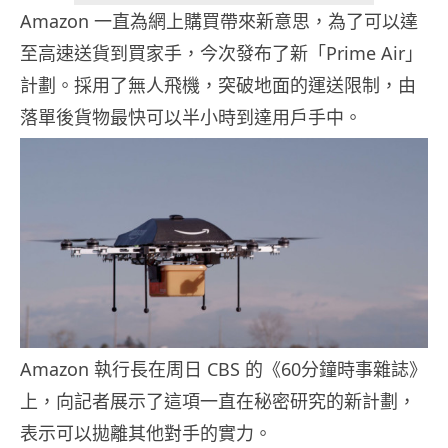
Amazon 一直為網上購買帶來新意思，為了可以達
至高速送貨到買家手，今次發布了新「Prime Air」
計劃。採用了無人飛機，突破地面的運送限制，由
落單後貨物最快可以半小時到達用戶手中。
Amazon 執行長在周日 CBS 的《60分鐘時事雜誌》
上，向記者展示了這項一直在秘密研究的新計劃，
表示可以拋離其他對手的實力。