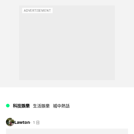
ADVERTISEMENT
科技娛樂
生活娛樂
城中熱話
Lawton
1 日