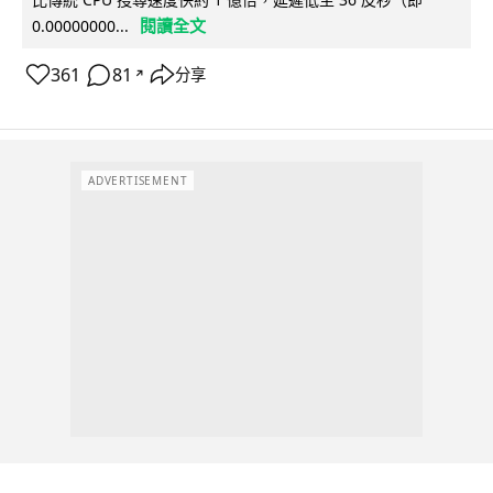
閱讀全文
0.00000000...
361
81
分享
↗
ADVERTISEMENT