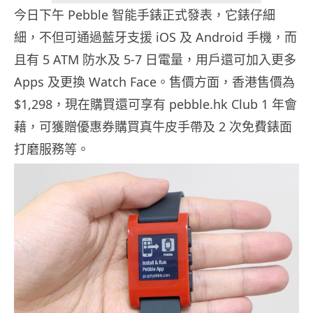
今日下午 Pebble 智能手錶正式發表，它錶仔細
細，不但可通過藍牙支援 iOS 及 Android 手機，而
且有 5 ATM 防水及 5-7 日電量，用戶還可加入更多
Apps 及更換 Watch Face。售價方面，香港售價為
$1,298，現在購買還可享有 pebble.hk Club 1 年會
藉，可獲贈優惠券購買真牛皮手帶及 2 次免費錶面
打磨服務等。