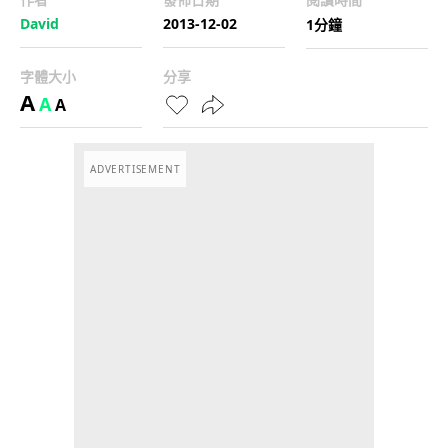
David
2013-12-02
1分鐘
字體大小
分享
A
A
A
ADVERTISEMENT