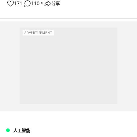
171
110
分享
↗
ADVERTISEMENT
人工智能