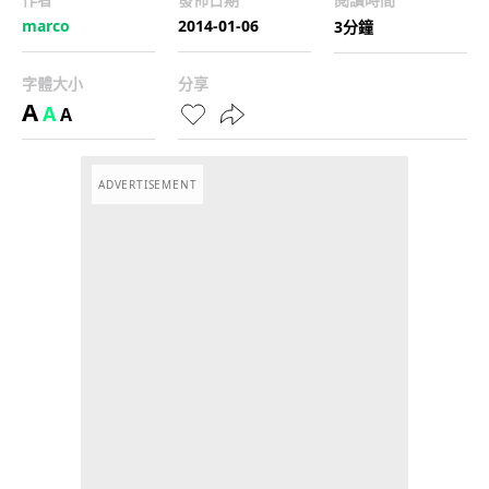
marco
2014-01-06
3分鐘
字體大小
分享
A
A
A
ADVERTISEMENT