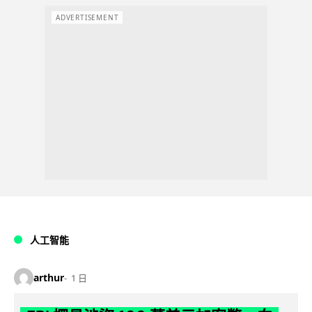
ADVERTISEMENT
人工智能
arthur
1 日