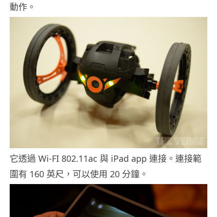
動作。
它透過 Wi-FI 802.11ac 與 iPad app 連接。連接範
圍有 160 英尺，可以使用 20 分鐘。