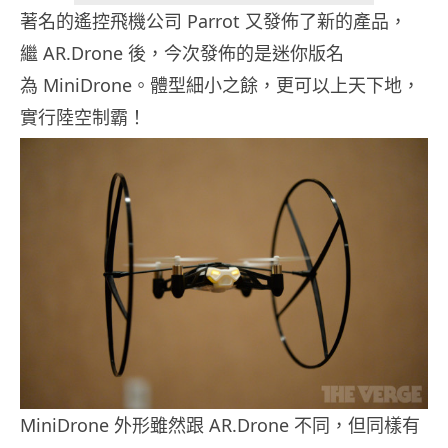
著名的遙控飛機公司 Parrot 又發佈了新的產品，
繼 AR.Drone 後，今次發佈的是迷你版名
為 MiniDrone。體型細小之餘，更可以上天下地，
實行陸空制霸！
MiniDrone 外形雖然跟 AR.Drone 不同，但同樣有