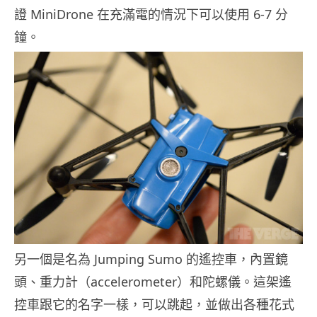
證 MiniDrone 在充滿電的情況下可以使用 6-7 分
鐘。
另一個是名為 Jumping Sumo 的遙控車，內置鏡
頭、重力計（accelerometer）和陀螺儀。這架遙
控車跟它的名字一樣，可以跳起，並做出各種花式