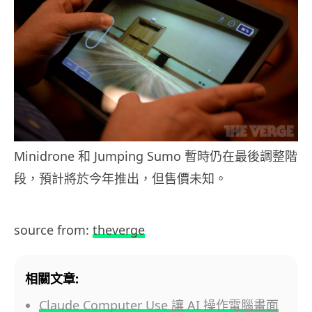
Minidrone 和 Jumping Sumo 暫時仍在最後調整階
段，預計將於今年推出，但售價未知。
source from:
theverge
相關文章:
Claude Computer Use 讓 AI 操作電腦畫面