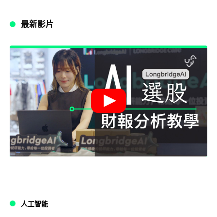
最新影片
人工智能