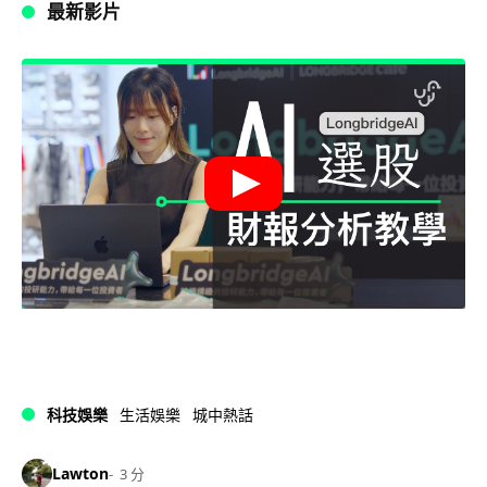
最新影片
科技娛樂
生活娛樂
城中熱話
Lawton
3 分