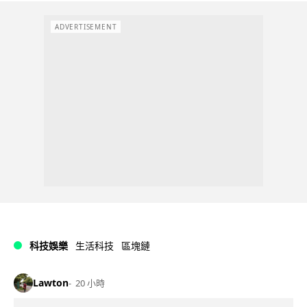
ADVERTISEMENT
科技娛樂
生活科技
區塊鏈
Lawton
20 小時