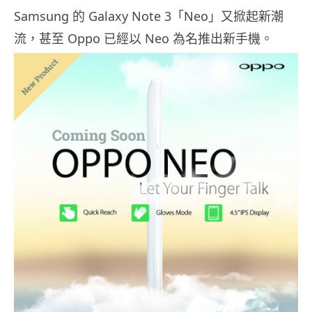
Samsung 的 Galaxy Note 3「Neo」又掀起新潮
流，甚至 Oppo 已經以 Neo 為名推出新手機。