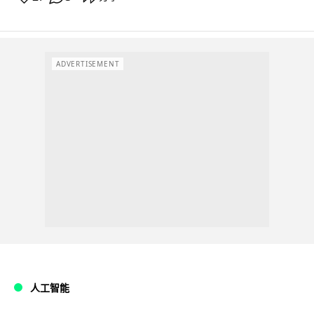
ADVERTISEMENT
人工智能