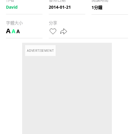
David
2014-01-21
1分鐘
字體大小
分享
A
A
A
ADVERTISEMENT