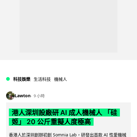
科技娛樂
生活科技
機械人
Lawton
9 小時
港人深圳設廠研 AI 成人機械人 「硅
姬」 20 公斤重擬人度極高
香港人於深圳創辦初創 Somnia Lab，研發出首款 AI 性愛機械