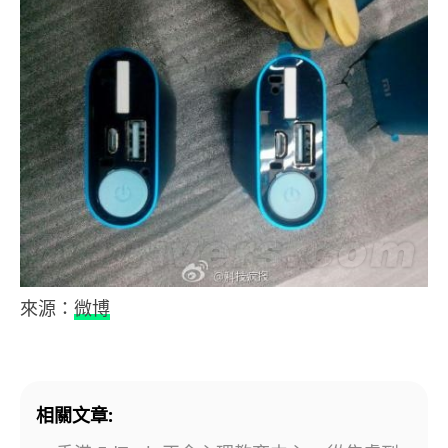
來源：
微博
相關文章: