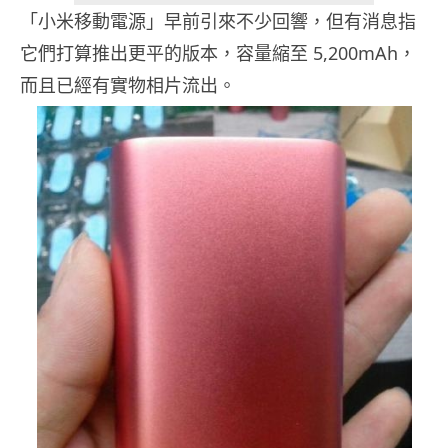
「小米移動電源」早前引來不少回響，但有消息指
它們打算推出更平的版本，容量縮至 5,200mAh，
而且已經有實物相片流出。