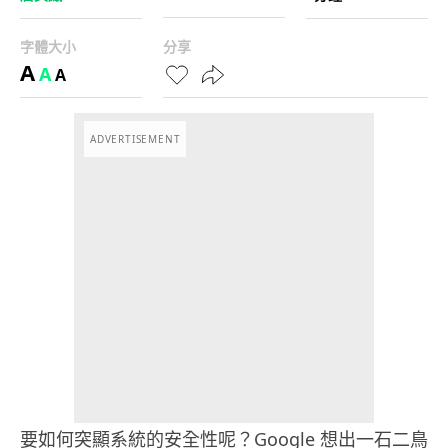
字體大小
分享
A
A
A
ADVERTISEMENT
要如何突顯系統的安全性呢？Google 想出一石二鳥