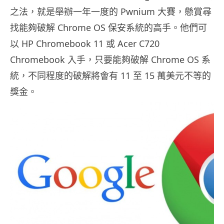
之法，就是舉辦一年一度的 Pwnium 大賽，懸賞尋
找能夠破解 Chrome OS 保安系統的高手。他們可
以 HP Chromebook 11 或 Acer C720
Chromebook 入手，只要能夠破解 Chrome OS 系
統，不同程度的破解將會有 11 至 15 萬美元不等的
獎金。