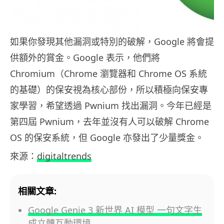
如果你發現其他漏洞或特別的破解，Google 將會提
供額外的賞金。Google 表示，他們將
Chromium（Chrome 瀏覽器和 Chrome OS 系統
的基礎）的保安視為核心部份，所以積極向保安專
家學習，希望透過 Pwnium 找出漏洞。今年已經是
第四屆 Pwnium，去年並沒有人可以破解 Chrome
OS 的保安系統，但 Google 亦發出了少量獎金。
來源：
digitaltrends
相關文章:
Google Genie 3 新世界 AI 模型 一句文字生
成立體互動環境