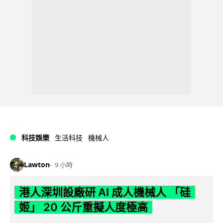
科技娛樂
生活科技
機械人
Lawton
9 小時
港人深圳設廠研 AI 成人機械人 「硅
姬」 20 公斤重擬人度極高