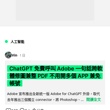
人工智能
Vin
1 日
ChatGPT 免費呼叫 Adobe 一句話跨軟
體修圖兼整 PDF 不用開多個 APP 兼免
帳號
Adobe 宣布推出全新統一版 Adobe for ChatGPT 外掛，取代
閱讀全文
去年推出三個獨立 connector，將 Photoshop、...