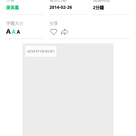
2014-02-26
唐美鳳
2分鐘
字體大小
分享
A
A
A
ADVERTISEMENT