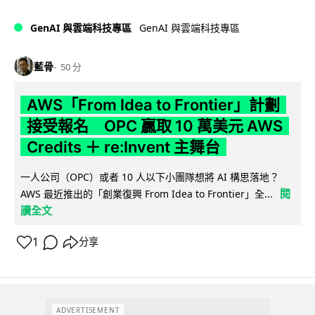
GenAI 與雲端科技專區
GenAI 與雲端科技專區
藍骨
50 分
AWS「From Idea to Frontier」計劃
接受報名 OPC 贏取 10 萬美元 AWS
Credits ＋ re:Invent 主舞台
一人公司（OPC）或者 10 人以下小團隊想將 AI 構思落地？
閱
AWS 最近推出的「創業復興 From Idea to Frontier」全...
讀全文
1
分享
ADVERTISEMENT