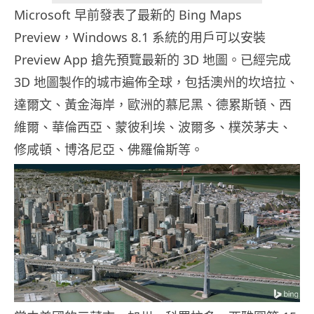
Microsoft 早前發表了最新的 Bing Maps
Preview，Windows 8.1 系統的用戶可以安裝
Preview App 搶先預覽最新的 3D 地圖。已經完成
3D 地圖製作的城市遍佈全球，包括澳州的坎培拉、
達爾文、黃金海岸，歐洲的慕尼黑、德累斯頓、西
維爾、華倫西亞、蒙彼利埃、波爾多、樸茨茅夫、
修咸頓、博洛尼亞、佛羅倫斯等。