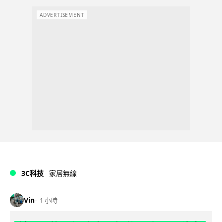
ADVERTISEMENT
3C科技
家居無線
Vin
1 小時