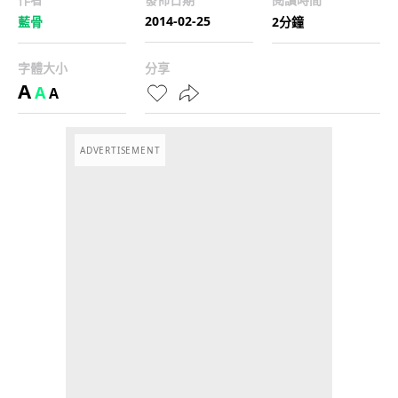
2014-02-25
藍骨
2分鐘
字體大小
分享
A
A
A
ADVERTISEMENT