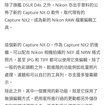
除了旗艦 DSLR D4s 之外，Nikon 亦出乎意料的公
佈了新的 Capture NX-D 軟件，取代現有的
Capture NX2，成為新的 Nikon RAW 檔案編輯工
具。
這個新的 Capture NX-D，作為 Capture NX2 的後
繼，可以配合 Nikon 相機拍攝的 NEF 或 NRW 格式
照片，甚至 JPG 和 TIFF 都可以使用它來編輯。除了
一般的色彩調較之外，較進階的功能例如批量照片
處理、濾鏡和可以自訂的工具列，亦支援多螢幕顯
示。
除此之外，其中一個實用的新功能，就是它採用了
無損編輯方式，把用家所進行過的更動都另外儲存