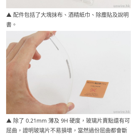
▲ 配件包括了大塊抹布、酒精紙巾、除塵貼及說明
書。
▲ 除了 0.21mm 薄及 9H 硬度，玻璃片賣點還有可
屈曲，證明玻璃片不易損壞，當然過份屈曲都會斷