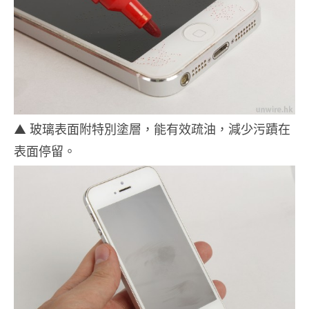
▲ 玻璃表面附特別塗層，能有效疏油，減少污蹟在
表面停留。