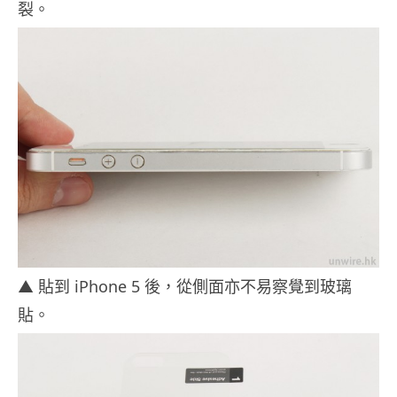
裂。
▲ 貼到 iPhone 5 後，從側面亦不易察覺到玻璃
貼。