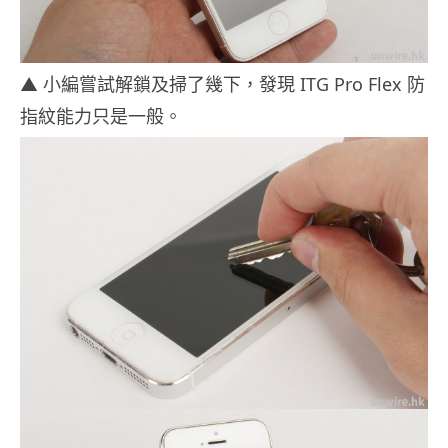
▲ 小編嘗試解鎖及掃了幾下，發現 ITG Pro Flex 防
指紋能力只是一般。