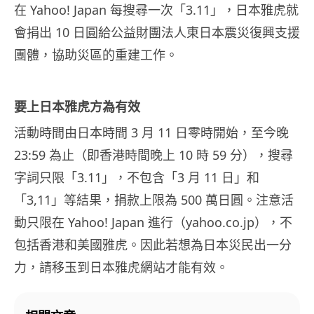
在 Yahoo! Japan 每搜尋一次「3.11」，日本雅虎就
會捐出 10 日圓給公益財團法人東日本震災復興支援
團體，協助災區的重建工作。
要上日本雅虎方為有效
活動時間由日本時間 3 月 11 日零時開始，至今晚
23:59 為止（即香港時間晚上 10 時 59 分），搜尋
字詞只限「3.11」，不包含「3 月 11 日」和
「3,11」等結果，捐款上限為 500 萬日圓。注意活
動只限在 Yahoo! Japan 進行（yahoo.co.jp），不
包括香港和美國雅虎。因此若想為日本災民出一分
力，請移玉到日本雅虎網站才能有效。