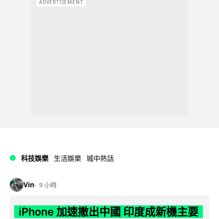
ADVERTISEMENT
科技娛樂
生活娛樂
城中熱話
Vin
9 小時
iPhone 加速撤出中國 印度成新機主要