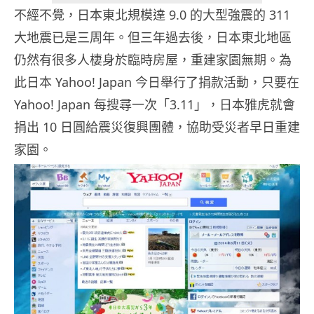
不經不覺，日本東北規模達 9.0 的大型強震的 311
大地震已是三周年。但三年過去後，日本東北地區
仍然有很多人棲身於臨時房屋，重建家園無期。為
此日本 Yahoo! Japan 今日舉行了捐款活動，只要在
Yahoo! Japan 每搜尋一次「3.11」，日本雅虎就會
捐出 10 日圓給震災復興團體，協助受災者早日重建
家園。