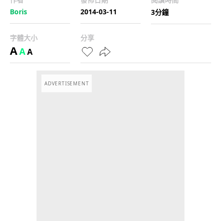
Boris
2014-03-11
3分鐘
字體大小
分享
A
A
A
ADVERTISEMENT