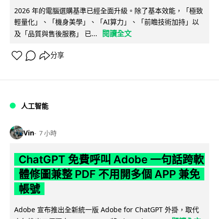
2026 年的電腦選購基準已經全面升級。除了基本效能，「極致
輕量化」、「機身美學」、「AI算力」、「前瞻技術加持」以
閱讀全文
及「品質與售後服務」 已...
分享
人工智能
Vin
7 小時
ChatGPT 免費呼叫 Adobe 一句話跨軟
體修圖兼整 PDF 不用開多個 APP 兼免
帳號
Adobe 宣布推出全新統一版 Adobe for ChatGPT 外掛，取代