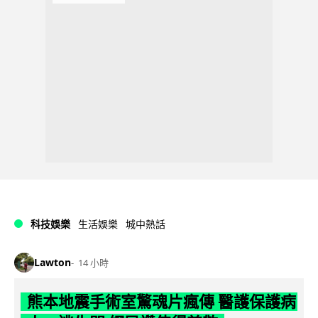
科技娛樂
生活娛樂
城中熱話
Lawton
14 小時
熊本地震手術室驚魂片瘋傳 醫護保護病