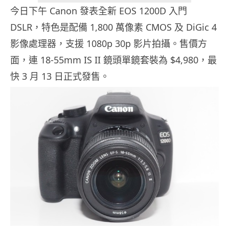
今日下午 Canon 發表全新 EOS 1200D 入門
DSLR，特色是配備 1,800 萬像素 CMOS 及 DiGic 4
影像處理器，支援 1080p 30p 影片拍攝。售價方
面，連 18-55mm IS II 鏡頭單鏡套裝為 $4,980，最
快 3 月 13 日正式發售。