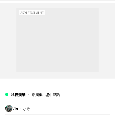
ADVERTISEMENT
科技娛樂
生活娛樂
城中熱話
Vin
9 小時