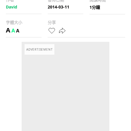
David
2014-03-11
1分鐘
字體大小
分享
A
A
A
ADVERTISEMENT