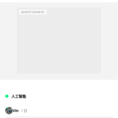
ADVERTISEMENT
人工智能
Vin
1 日