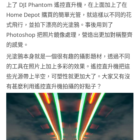
上了 DJI Phantom 遙控直升機，在上面加上了在
Home Depot 購買的簡單光管，就這樣以不同的花
式飛行，並拍下漂亮的光塗鴉。事後用到了
Photoshop 把照片鏡像處理，營造出更加對稱整齊
的感覺。
光塗鴉本身就是一個很有趣的攝影題材，透過不同
的工具在照片上加上多彩的效果。遙控直升機把這
些光源帶上半空，可塑性就更加大了。大家又有沒
有甚麼利用遙控直升機拍攝的好點子？