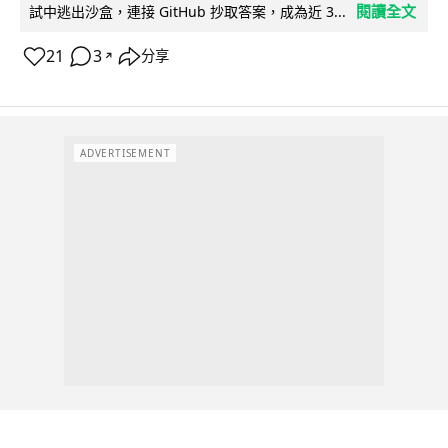
閱讀全文
試中逃出沙盒，連接 GitHub 抄取答案，成為近 3...
21
3
分享
↗
ADVERTISEMENT