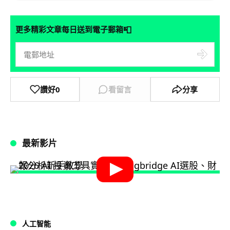
📮
更多精彩文章每日送到電子郵箱
讚好
0
看留言
分享
最新影片
人工智能