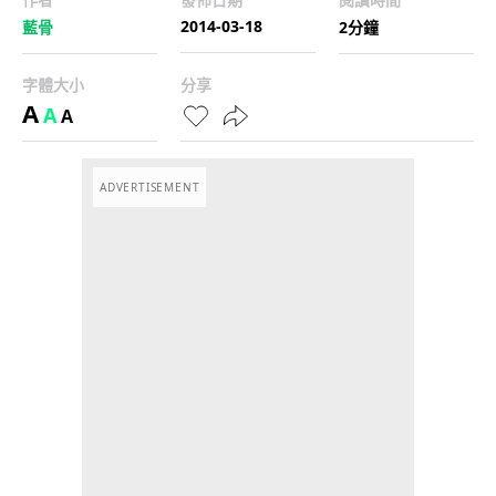
2014-03-18
藍骨
2分鐘
字體大小
分享
A
A
A
ADVERTISEMENT