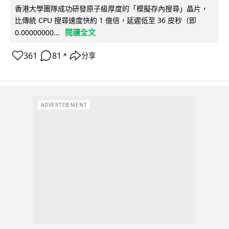
香港大學團隊成功研發原子級厚度的「模擬存內搜尋」晶片，
比傳統 CPU 搜尋速度快約 1 億倍，延遲低至 36 皮秒（即
閱讀全文
0.00000000...
361
81
分享
↗
ADVERTISEMENT