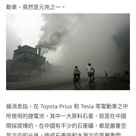
動車，竟然是元兇之一。
據消息指，在 Toyota Prius 和 Tesla 等電動車之中
所使用的鋰電池，其中一大原料石墨，就是在中國
開採提煉的。在中國有不少的石墨礦，都是嚴重空
氣污染的元兇，造成石墨雨和水源污染等嚴重問