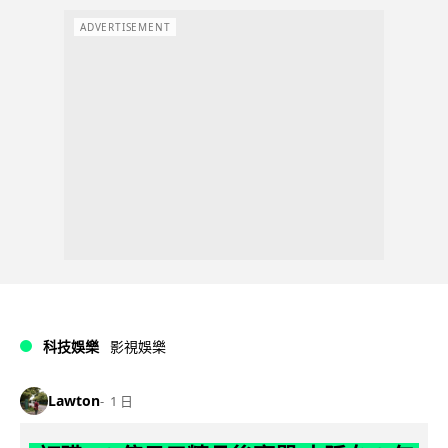
ADVERTISEMENT
科技娛樂
影視娛樂
Lawton
1 日