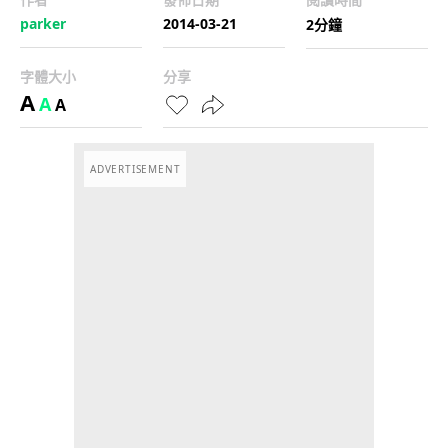
parker
2014-03-21
2分鐘
字體大小
分享
A
A
A
ADVERTISEMENT