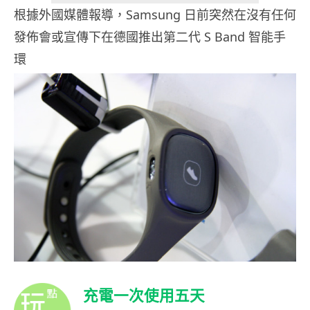
根據外國媒體報導，Samsung 日前突然在沒有任何
發佈會或宣傳下在德國推出第二代 S Band 智能手
環
充電一次使用五天