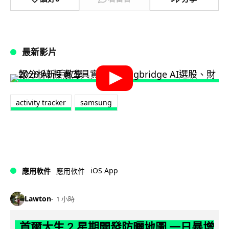
最新影片
activity tracker
samsung
iOS App
應用軟件
應用軟件
Lawton
1 小時
首爾大生 2 星期開發防曬地圖 一日暴增