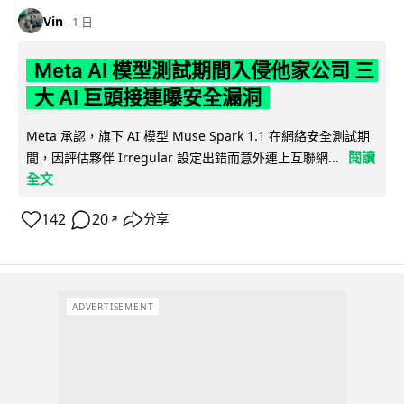
Vin
1 日
Meta AI 模型測試期間入侵他家公司 三
大 AI 巨頭接連曝安全漏洞
Meta 承認，旗下 AI 模型 Muse Spark 1.1 在網絡安全測試期
閱讀
間，因評估夥伴 Irregular 設定出錯而意外連上互聯網...
全文
142
20
分享
↗
ADVERTISEMENT