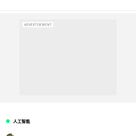
ADVERTISEMENT
人工智能