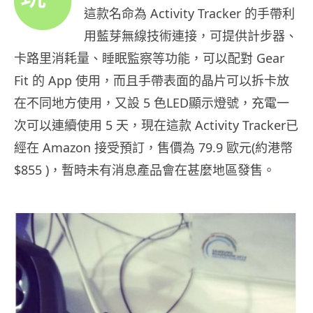
這款名命為 Activity Tracker 的手帶利
用藍芽無線技術連接，可提供計步器、
卡路里消耗量、睡眠監察等功能，可以配對 Gear
Fit 的 App 使用，而且手帶表面的晶片可以拆卡放
在不同地方使用，又設 5 色LED顯示燈號，充電一
次可以連續使用 5 天，現在這款 Activity Tracker已
經在 Amazon 接受預訂，售價為 79.9 歐元(約港幣
$855 )，暫時未有消息產品會在甚麼地區發售。