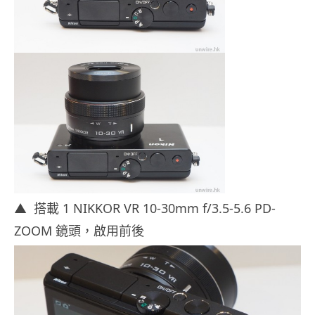
▲ 搭載 1 NIKKOR VR 10-30mm f/3.5-5.6 PD-
ZOOM 鏡頭，啟用前後