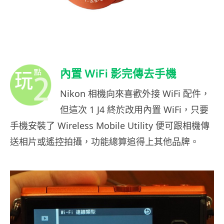
內置 WiFi 影完傳去手機
Nikon 相機向來喜歡外接 WiFi 配件，
但這次 1 J4 終於改用內置 WiFi，只要
手機安裝了 Wireless Mobile Utility 便可跟相機傳
送相片或遙控拍攝，功能總算追得上其他品牌。