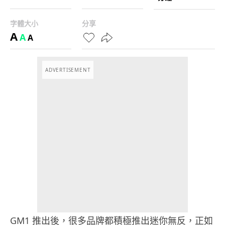
字體大小
分享
A
A
A
ADVERTISEMENT
GM1 推出後，很多品牌都積極推出迷你無反，正如