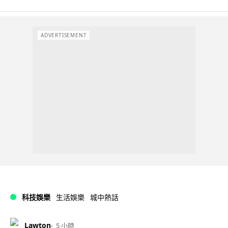
ADVERTISEMENT
科技娛樂
生活娛樂
城中熱話
Lawton
5 小時