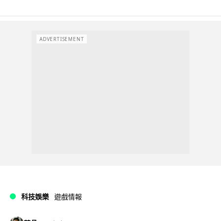
ADVERTISEMENT
科技娛樂
遊戲情報