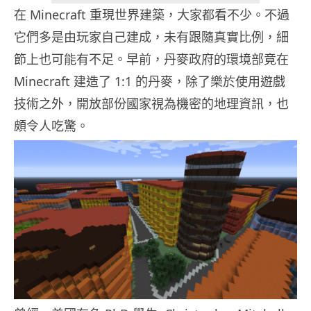
在 Minecraft 重現世界建築，大家都看不少。不過
它們多是由玩家自己建成，未有跟隨真實比例，細
節上也可能有不足。早前，丹麥政府的環境部竟在
Minecraft 建造了 1:1 的丹麥，除了樂於使用遊戲
技術之外，開放部份國家視為機密的地理資訊，也
頗令人吃驚。