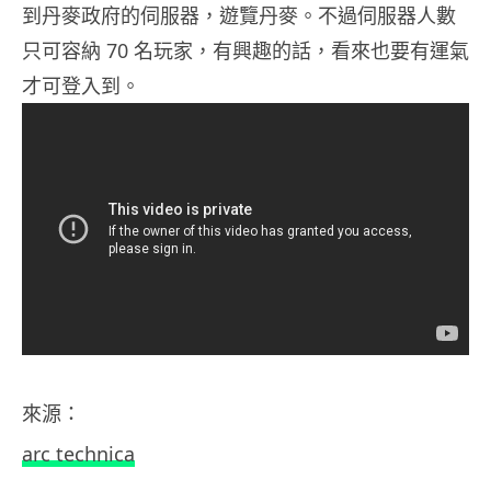
到丹麥政府的伺服器，遊覽丹麥。不過伺服器人數
只可容納 70 名玩家，有興趣的話，看來也要有運氣
才可登入到。
來源：
arc technica