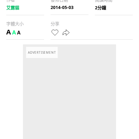
2014-05-03
艾露貓
2分鐘
字體大小
分享
A
A
A
ADVERTISEMENT