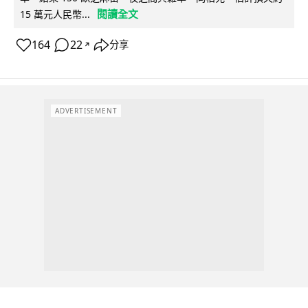
閱讀全文
15 萬元人民幣...
164
22
分享
↗
ADVERTISEMENT