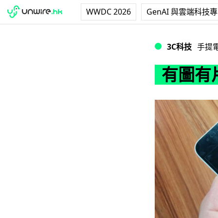
WWDC 2026
GenAI 與雲端科技
有圖有片 iPhone
3C科技
手提
有圖有片