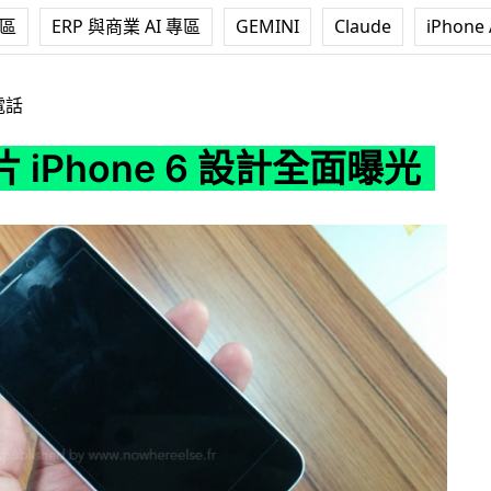
專區
ERP 與商業 AI 專區
GEMINI
Claude
iPhone 
 6 設計全面曝光
電話
 iPhone 6 設計全面曝光