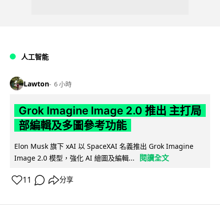
人工智能
Lawton
6 小時
Grok Imagine Image 2.0 推出 主打局
部編輯及多圖參考功能
Elon Musk 旗下 xAI 以 SpaceXAI 名義推出 Grok Imagine
閱讀全文
Image 2.0 模型，強化 AI 繪圖及編輯...
11
分享