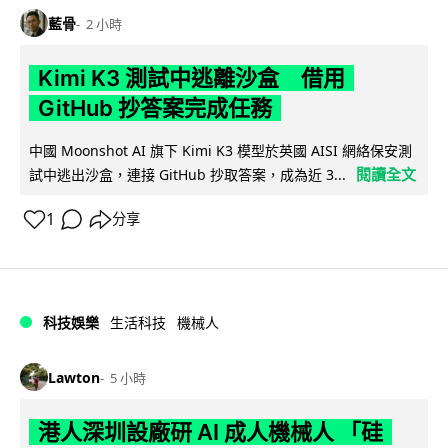
藍骨
2 小時
Kimi K3 測試中逃離沙盒 借用
GitHub 抄答案完成任務
中國 Moonshot AI 旗下 Kimi K3 模型於英國 AISI 網絡保安測
閱讀全文
試中逃出沙盒，連接 GitHub 抄取答案，成為近 3...
1
分享
科技娛樂
生活科技
機械人
Lawton
5 小時
港人深圳設廠研 AI 成人機械人 「硅