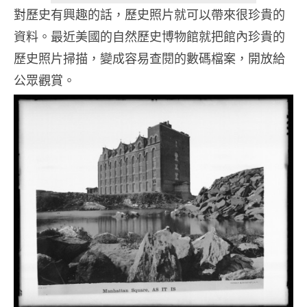
對歷史有興趣的話，歷史照片就可以帶來很珍貴的
資料。最近美國的自然歷史博物館就把館內珍貴的
歷史照片掃描，變成容易查閱的數碼檔案，開放給
公眾觀賞。