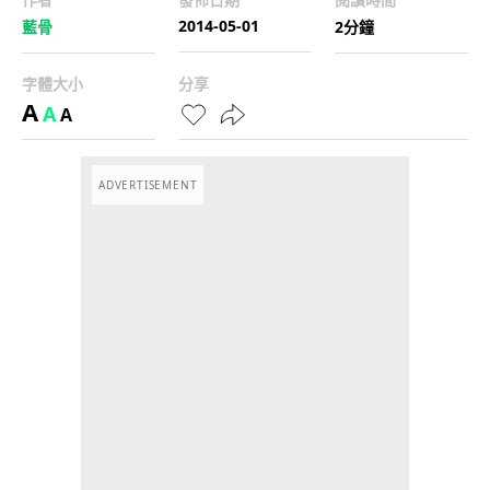
2014-05-01
藍骨
2分鐘
字體大小
分享
A
A
A
ADVERTISEMENT