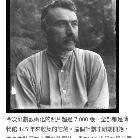
今次計劃數碼化的照片超過 7,000 張，全部都是博
物館 145 年來收集的館藏。這個計劃才剛剛開始，