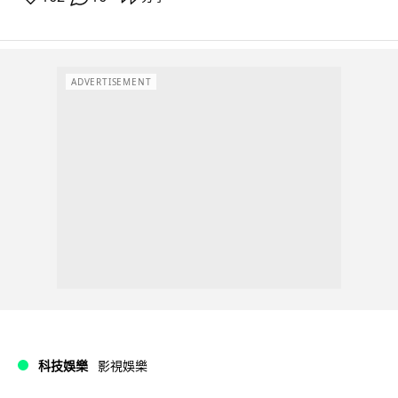
ADVERTISEMENT
科技娛樂
影視娛樂