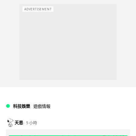
ADVERTISEMENT
科技娛樂
遊戲情報
天恩
5 小時