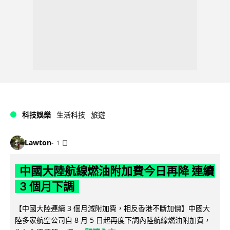
科技娛樂
生活科技
旅遊
Lawton
1 日
中國大陸航線燃油附加費今日再降 連續
3 個月下調
【中國大陸連續 3 個月減附加費，相反香港不斷加價】中國大
陸多家航空公司自 8 月 5 日起再度下調內陸航線燃油附加費，