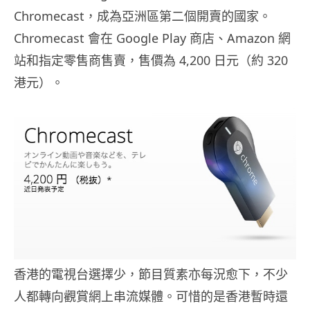
Chromecast，成為亞洲區第二個開賣的國家。
Chromecast 會在 Google Play 商店、Amazon 網
站和指定零售商售賣，售價為 4,200 日元（約 320
港元）。
香港的電視台選擇少，節目質素亦每況愈下，不少
人都轉向觀賞網上串流媒體。可惜的是香港暫時還