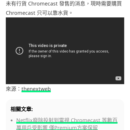
未有行貨 Chromecast 發售的消息，現時需要購買
Chromecast 只可以靠水貨。
來源：
thenextweb
相關文章:
Netflix廢除投射到電視 Chromecast 等數百
萬用戶受影響 僅Premium方案保留