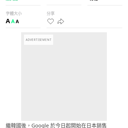
字體大小
分享
A
A
A
ADVERTISEMENT
繼韓國後，Google 於今日起開始在日本銷售